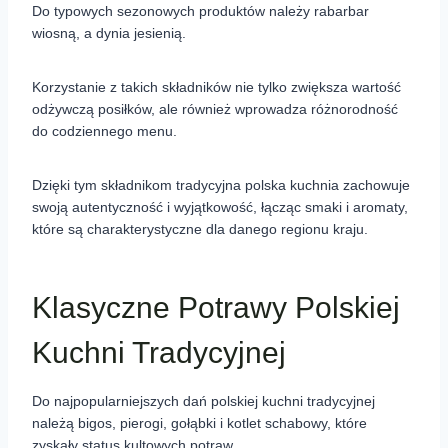
Do typowych sezonowych produktów należy rabarbar
wiosną, a dynia jesienią.
Korzystanie z takich składników nie tylko zwiększa wartość
odżywczą posiłków, ale również wprowadza różnorodność
do codziennego menu.
Dzięki tym składnikom tradycyjna polska kuchnia zachowuje
swoją autentyczność i wyjątkowość, łącząc smaki i aromaty,
które są charakterystyczne dla danego regionu kraju.
Klasyczne Potrawy Polskiej
Kuchni Tradycyjnej
Do najpopularniejszych dań polskiej kuchni tradycyjnej
należą bigos, pierogi, gołąbki i kotlet schabowy, które
zyskały status kultowych potraw.