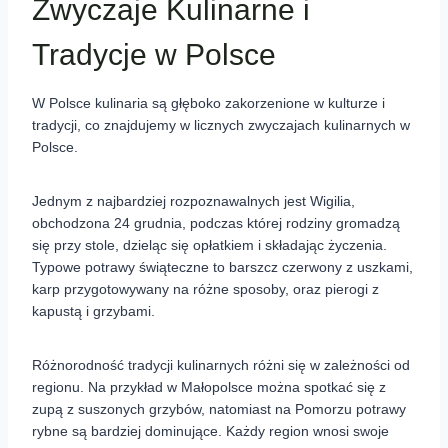
Zwyczaje Kulinarne i
Tradycje w Polsce
W Polsce kulinaria są głęboko zakorzenione w kulturze i
tradycji, co znajdujemy w licznych zwyczajach kulinarnych w
Polsce.
Jednym z najbardziej rozpoznawalnych jest Wigilia,
obchodzona 24 grudnia, podczas której rodziny gromadzą
się przy stole, dzieląc się opłatkiem i składając życzenia.
Typowe potrawy świąteczne to barszcz czerwony z uszkami,
karp przygotowywany na różne sposoby, oraz pierogi z
kapustą i grzybami.
Różnorodność tradycji kulinarnych różni się w zależności od
regionu. Na przykład w Małopolsce można spotkać się z
zupą z suszonych grzybów, natomiast na Pomorzu potrawy
rybne są bardziej dominujące. Każdy region wnosi swoje