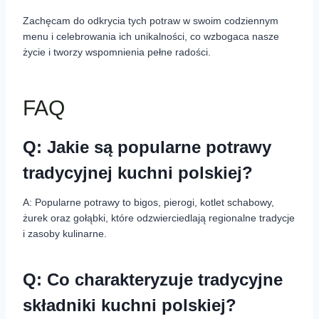
Zachęcam do odkrycia tych potraw w swoim codziennym
menu i celebrowania ich unikalności, co wzbogaca nasze
życie i tworzy wspomnienia pełne radości.
FAQ
Q: Jakie są popularne potrawy
tradycyjnej kuchni polskiej?
A: Popularne potrawy to bigos, pierogi, kotlet schabowy,
żurek oraz gołąbki, które odzwierciedlają regionalne tradycje
i zasoby kulinarne.
Q: Co charakteryzuje tradycyjne
składniki kuchni polskiej?