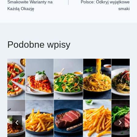
Smakowite Warianty na
Polsce: Odkryj wyjątkowe
Każdą Okazję
smaki
Podobne wpisy