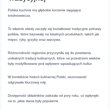
Polska kuchnia ma głębokie korzenie sięgające
średniowiecza.
To właśnie wtedy zaczęły się kształtować tradycyjne potrawy
polskie, które bazowały na lokalnych produktach, takich jak
mięso, ryby, grzyby oraz warzywa.
Różnorodność regionów przyczyniła się do powstania
unikalnych tradycji kulinarnych, które na przestrzeni wieków
były modyfikowane pod wpływem sąsiadujących kultur.
W kontekście historii kulinarnej Polski, sezonowość
odgrywała kluczową rolę.
Dostępność składników zależała od pory roku, co wpłynęło
na to, jakie dania były popularne.