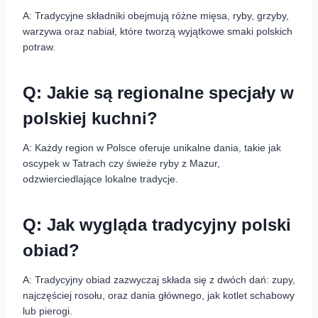
A: Tradycyjne składniki obejmują różne mięsa, ryby, grzyby,
warzywa oraz nabiał, które tworzą wyjątkowe smaki polskich
potraw.
Q: Jakie są regionalne specjały w
polskiej kuchni?
A: Każdy region w Polsce oferuje unikalne dania, takie jak
oscypek w Tatrach czy świeże ryby z Mazur,
odzwierciedlające lokalne tradycje.
Q: Jak wygląda tradycyjny polski
obiad?
A: Tradycyjny obiad zazwyczaj składa się z dwóch dań: zupy,
najczęściej rosołu, oraz dania głównego, jak kotlet schabowy
lub pierogi.