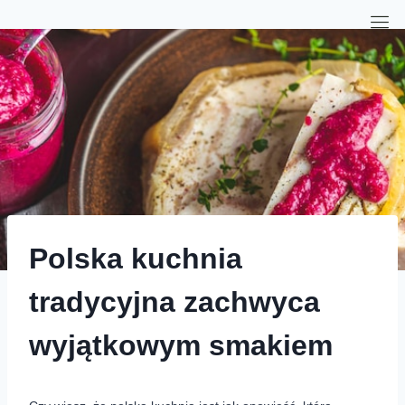
Polska kuchnia
tradycyjna zachwyca
wyjątkowym smakiem