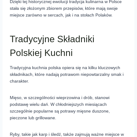
Dzięki tej historycznej ewolucji tradycja kulinarna w Polsce
stała się złożonym zbiorem przepisów, które mają swoje
miejsce zarówno w sercach, jak i na stołach Polaków.
Tradycyjne Składniki
Polskiej Kuchni
Tradycyjna kuchnia polska opiera się na kilku kluczowych
składnikach, które nadają potrawom niepowtarzalny smak i
charakter.
Mięso, w szczególności wieprzowina i drób, stanowi
podstawę wielu dań. W chłodniejszych miesiącach
szczególnie popularne są potrawy mięsne duszone,
pieczone lub grillowane.
Ryby, takie jak karp i śledź, także zajmują ważne miejsce w