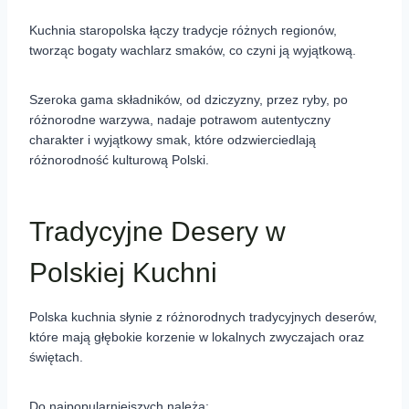
Kuchnia staropolska łączy tradycje różnych regionów,
tworząc bogaty wachlarz smaków, co czyni ją wyjątkową.
Szeroka gama składników, od dziczyzny, przez ryby, po
różnorodne warzywa, nadaje potrawom autentyczny
charakter i wyjątkowy smak, które odzwierciedlają
różnorodność kulturową Polski.
Tradycyjne Desery w
Polskiej Kuchni
Polska kuchnia słynie z różnorodnych tradycyjnych deserów,
które mają głębokie korzenie w lokalnych zwyczajach oraz
świętach.
Do najpopularniejszych należą: