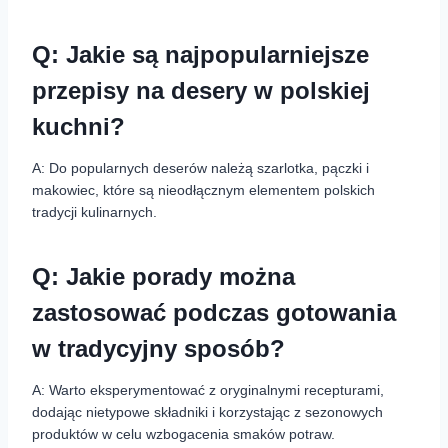
Q: Jakie są najpopularniejsze
przepisy na desery w polskiej
kuchni?
A: Do popularnych deserów należą szarlotka, pączki i
makowiec, które są nieodłącznym elementem polskich
tradycji kulinarnych.
Q: Jakie porady można
zastosować podczas gotowania
w tradycyjny sposób?
A: Warto eksperymentować z oryginalnymi recepturami,
dodając nietypowe składniki i korzystając z sezonowych
produktów w celu wzbogacenia smaków potraw.