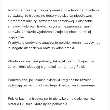
Rodzinne przepisy przekazywane z pokolenia na pokolenie
sprawiają, że tradycyjne desery polskie są nieodłącznym
elementem kultury i tożsamości narodowej. Połączenie
smaków, kolorów i tradycji czyni je niezapomnianymi i
sprawia, że każde wydarzenie staje się nieco bardziej
wyjątkowe.
W artykule omówiono znaczenie polskiej kuchni tradycyjnej,
jej bogate dziedzictwo oraz unikalne smaki.
Zbadano klasyczne potrawy, takie jak pierogi, bigos czy
żurek, które składają się na kulinarną mapę Polski.
Podkreślono, jak lokalne składniki i regionalne różnice
wpływają na różnorodność tego dziedzictwa kulinarnego.
Polska kuchnia tradycyjna to nie tylko smak, ale również
historia i kultura, które łączą pokolenia.