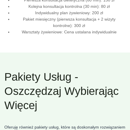
Kolejna konsultacja kontrolna (30 min): 80 zł
Indywidualny plan żywieniowy: 200 zł
Pakiet miesięczny (pierwsza konsultacja + 2 wizyty
kontrolne): 300 zł
Warsztaty żywieniowe: Cena ustalana indywidualnie
Pakiety Usług -
Oszczędzaj Wybierając
Więcej
Oferuję również pakiety usług, które są doskonałym rozwiązaniem