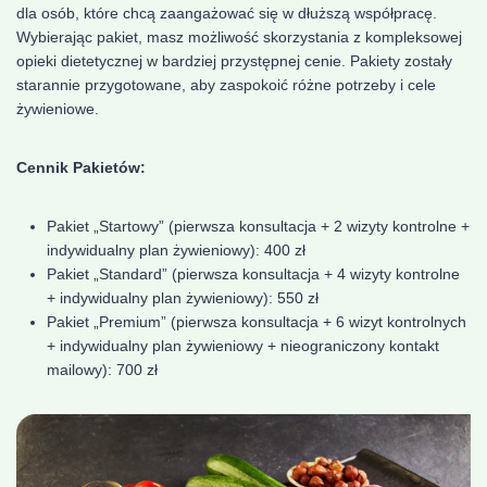
dla osób, które chcą zaangażować się w dłuższą współpracę.
Wybierając pakiet, masz możliwość skorzystania z kompleksowej
opieki dietetycznej w bardziej przystępnej cenie. Pakiety zostały
starannie przygotowane, aby zaspokoić różne potrzeby i cele
żywieniowe.
Cennik Pakietów:
Pakiet „Startowy” (pierwsza konsultacja + 2 wizyty kontrolne +
indywidualny plan żywieniowy): 400 zł
Pakiet „Standard” (pierwsza konsultacja + 4 wizyty kontrolne
+ indywidualny plan żywieniowy): 550 zł
Pakiet „Premium” (pierwsza konsultacja + 6 wizyt kontrolnych
+ indywidualny plan żywieniowy + nieograniczony kontakt
mailowy): 700 zł