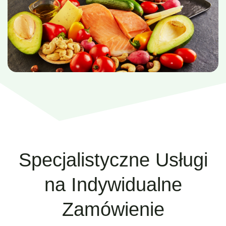
Specjalistyczne Usługi
na Indywidualne
Zamówienie