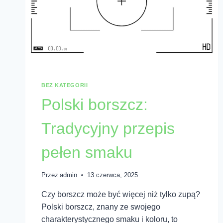
BEZ KATEGORII
Polski borszcz:
Tradycyjny przepis
pełen smaku
Przez
admin
13 czerwca, 2025
Czy borszcz może być więcej niż tylko zupą?
Polski borszcz, znany ze swojego
charakterystycznego smaku i koloru, to