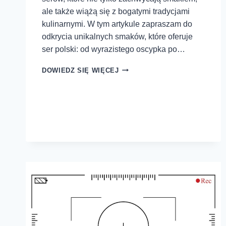
ale także wiążą się z bogatymi tradycjami
kulinarnymi. W tym artykule zapraszam do
odkrycia unikalnych smaków, które oferuje
ser polski: od wyrazistego oscypka po…
DOWIEDZ SIĘ WIĘCEJ