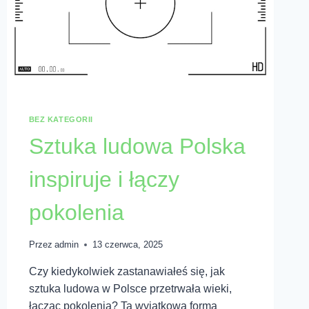
BEZ KATEGORII
Sztuka ludowa Polska
inspiruje i łączy
pokolenia
Przez
admin
13 czerwca, 2025
Czy kiedykolwiek zastanawiałeś się, jak
sztuka ludowa w Polsce przetrwała wieki,
łącząc pokolenia? Ta wyjątkowa forma