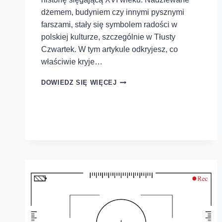
dżemem, budyniem czy innymi pysznymi
farszami, stały się symbolem radości w
polskiej kulturze, szczególnie w Tłusty
Czwartek. W tym artykule odkryjesz, co
właściwie kryje…
DOWIEDZ SIĘ WIĘCEJ