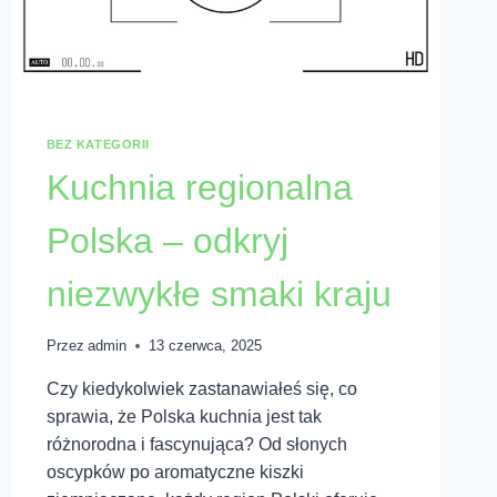
BEZ KATEGORII
Kuchnia regionalna
Polska – odkryj
niezwykłe smaki kraju
Przez
admin
13 czerwca, 2025
Czy kiedykolwiek zastanawiałeś się, co
sprawia, że Polska kuchnia jest tak
różnorodna i fascynująca? Od słonych
oscypków po aromatyczne kiszki