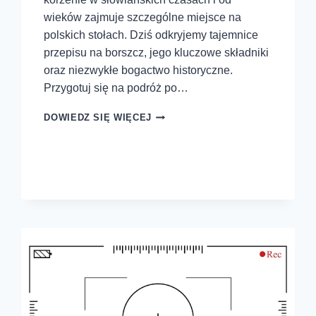
wieków zajmuje szczególne miejsce na
polskich stołach. Dziś odkryjemy tajemnice
przepisu na borszcz, jego kluczowe składniki
oraz niezwykłe bogactwo historyczne.
Przygotuj się na podróż po…
DOWIEDZ SIĘ WIĘCEJ