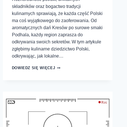
składników oraz bogactwo tradycji
kulinarnych sprawiają, że każda część Polski
ma coś wyjątkowego do zaoferowania. Od
aromatycznych dań Kresów po surowe smaki
Podhala, każdy region zaprasza do
odkrywania swoich sekretów. W tym artykule
zgłębimy kulinarne dziedzictwo Polski,
odkrywając, jak lokalne…
DOWIEDZ SIĘ WIĘCEJ