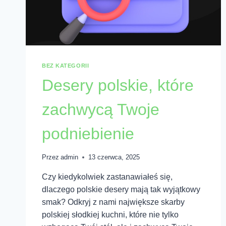
BEZ KATEGORII
Desery polskie, które
zachwycą Twoje
podniebienie
Przez
admin
13 czerwca, 2025
Czy kiedykolwiek zastanawiałeś się,
dlaczego polskie desery mają tak wyjątkowy
smak? Odkryj z nami największe skarby
polskiej słodkiej kuchni, które nie tylko