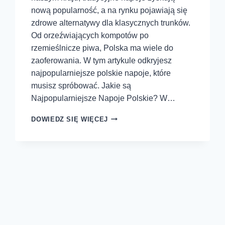
nową popularność, a na rynku pojawiają się
zdrowe alternatywy dla klasycznych trunków.
Od orzeźwiających kompotów po
rzemieślnicze piwa, Polska ma wiele do
zaoferowania. W tym artykule odkryjesz
najpopularniejsze polskie napoje, które
musisz spróbować. Jakie są
Najpopularniejsze Napoje Polskie? W…
DOWIEDZ SIĘ WIĘCEJ