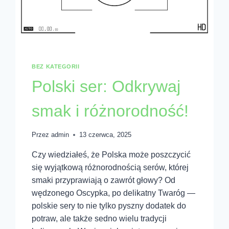
BEZ KATEGORII
Polski ser: Odkrywaj
smak i różnorodność!
Przez
admin
13 czerwca, 2025
Czy wiedziałeś, że Polska może poszczycić
się wyjątkową różnorodnością serów, której
smaki przyprawiają o zawrót głowy? Od
wędzonego Oscypka, po delikatny Twaróg —
polskie sery to nie tylko pyszny dodatek do
potraw, ale także sedno wielu tradycji