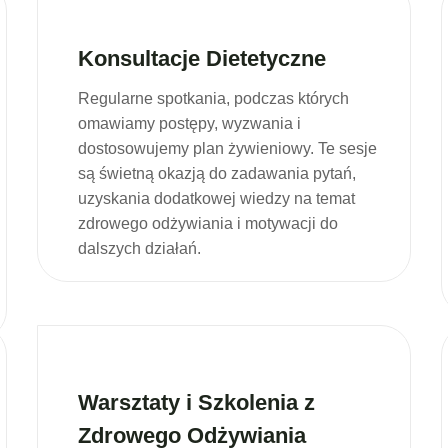
Konsultacje Dietetyczne
Regularne spotkania, podczas których
omawiamy postępy, wyzwania i
dostosowujemy plan żywieniowy. Te sesje
są świetną okazją do zadawania pytań,
uzyskania dodatkowej wiedzy na temat
zdrowego odżywiania i motywacji do
dalszych działań.
Warsztaty i Szkolenia z
Zdrowego Odżywiania