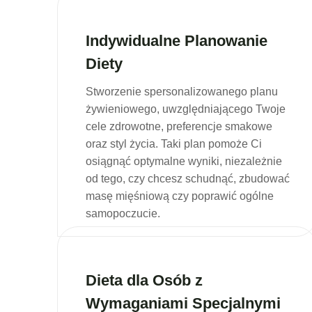
Indywidualne Planowanie
Diety
Stworzenie spersonalizowanego planu
żywieniowego, uwzględniającego Twoje
cele zdrowotne, preferencje smakowe
oraz styl życia. Taki plan pomoże Ci
osiągnąć optymalne wyniki, niezależnie
od tego, czy chcesz schudnąć, zbudować
masę mięśniową czy poprawić ogólne
samopoczucie.
Dieta dla Osób z
Wymaganiami Specjalnymi