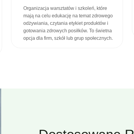
Organizacja warsztatów i szkoleń, które
mają na celu edukację na temat zdrowego
odżywiania, czytania etykiet produktów i
gotowania zdrowych posiłków. To świetna
opcja dla firm, szkół lub grup społecznych.