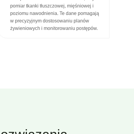
pomiar tkanki tłuszczowej, mięśniowej i
poziomu nawodnienia. Te dane pomagają
w precyzyjnym dostosowaniu planów
żywieniowych i monitorowaniu postępów.