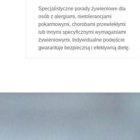
Specjalistyczne porady żywieniowe dla
osób z alergiami, nietolerancjami
pokarmowymi, chorobami przewlekłymi
lub innymi specyficznymi wymaganiami
żywieniowymi. Indywidualne podejście
gwarantuje bezpieczną i efektywną dietę.