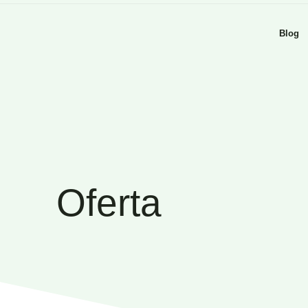
Blog
Oferta