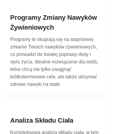
Programy Zmiany Nawyków
Żywieniowych
Programy te skupiają się na stopniowej
zmianie Twoich nawyków żywieniowych,
co prowadzi do trwałej poprawy diety i
stylu życia. Idealne rozwiązanie dla osób,
które chcą nie tylko osiągnąć
krótkoterminowe cele, ale także utrzymać
zdrowe nawyki na stałe.
Analiza Składu Ciała
Kompleksowa analiza składu ciała, w tym