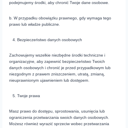
podejmujemy środki, aby chronić Twoje dane osobowe.
b. W przypadku obowiązku prawnego, gdy wymaga tego
prawo lub władze publiczne.
Bezpieczeństwo danych osobowych
Zachowujemy wszelkie niezbędne środki techniczne i
organizacyjne, aby zapewnić bezpieczeństwo Twoich
danych osobowych i chronić je przed przypadkowym lub
niezgodnym z prawem zniszczeniem, utratą, zmianą,
nieuprawnionym ujawnieniem lub dostępem.
Twoje prawa
Masz prawo do dostępu, sprostowania, usunięcia lub
ograniczenia przetwarzania swoich danych osobowych.
Możesz również wyrazić sprzeciw wobec przetwarzania