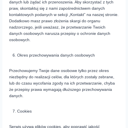
danych lub żądać ich przenoszenia. Aby skorzystać z tych
praw, skontaktuj się z nami zapośrednictwem danych
kontaktowych podanych w sekcji „Kontakt” na naszej stronie.
Dodatkowo masz prawo złożenia skargi do organu
nadzorczego, jeśli uważasz, że przetwarzanie Twoich
danych osobowych narusza przepisy o ochronie danych
osobowych.
Okres przechowywania danych osobowych
Przechowujemy Twoje dane osobowe tylko przez okres
niezbędny do realizacji celów, dla których zostały zebrane,
lub do czasu wycofania zgody na ich przetwarzanie, chyba
że przepisy prawa wymagają dłuższego przechowywania
danych.
Cookies
Serwis używa plików cookies, aby poprawić jakość