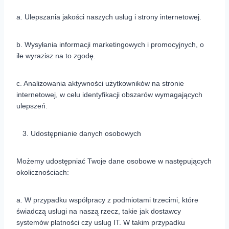
a. Ulepszania jakości naszych usług i strony internetowej.
b. Wysyłania informacji marketingowych i promocyjnych, o
ile wyrazisz na to zgodę.
c. Analizowania aktywności użytkowników na stronie
internetowej, w celu identyfikacji obszarów wymagających
ulepszeń.
Udostępnianie danych osobowych
Możemy udostępniać Twoje dane osobowe w następujących
okolicznościach:
a. W przypadku współpracy z podmiotami trzecimi, które
świadczą usługi na naszą rzecz, takie jak dostawcy
systemów płatności czy usług IT. W takim przypadku