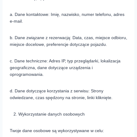
a. Dane kontaktowe: Imię, nazwisko, numer telefonu, adres
e-mail.
b. Dane związane z rezerwacją: Data, czas, miejsce odbioru,
miejsce docelowe, preferencje dotyczące pojazdu.
c. Dane techniczne: Adres IP, typ przeglądarki, lokalizacja
geograficzna, dane dotyczące urządzenia i
oprogramowania.
d. Dane dotyczące korzystania z serwisu: Strony
odwiedzane, czas spędzony na stronie, linki kliknięte.
Wykorzystanie danych osobowych
Twoje dane osobowe są wykorzystywane w celu: