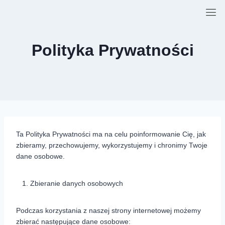
Polityka Prywatności
Ta Polityka Prywatności ma na celu poinformowanie Cię, jak
zbieramy, przechowujemy, wykorzystujemy i chronimy Twoje
dane osobowe.
Zbieranie danych osobowych
Podczas korzystania z naszej strony internetowej możemy
zbierać następujące dane osobowe: