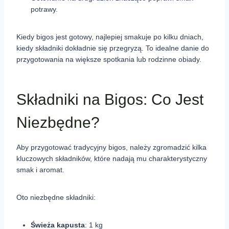
potrawy.
Kiedy bigos jest gotowy, najlepiej smakuje po kilku dniach,
kiedy składniki dokładnie się przegryzą. To idealne danie do
przygotowania na większe spotkania lub rodzinne obiady.
Składniki na Bigos: Co Jest
Niezbędne?
Aby przygotować tradycyjny bigos, należy zgromadzić kilka
kluczowych składników, które nadają mu charakterystyczny
smak i aromat.
Oto niezbędne składniki:
Świeża kapusta
: 1 kg