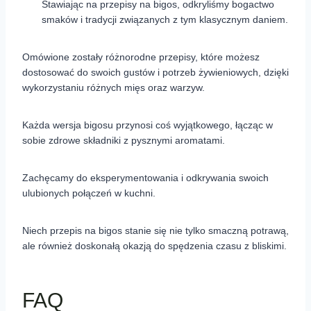
Stawiając na przepisy na bigos, odkryliśmy bogactwo
smaków i tradycji związanych z tym klasycznym daniem.
Omówione zostały różnorodne przepisy, które możesz
dostosować do swoich gustów i potrzeb żywieniowych, dzięki
wykorzystaniu różnych mięs oraz warzyw.
Każda wersja bigosu przynosi coś wyjątkowego, łącząc w
sobie zdrowe składniki z pysznymi aromatami.
Zachęcamy do eksperymentowania i odkrywania swoich
ulubionych połączeń w kuchni.
Niech przepis na bigos stanie się nie tylko smaczną potrawą,
ale również doskonałą okazją do spędzenia czasu z bliskimi.
FAQ