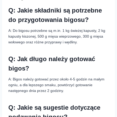
Q: Jakie składniki są potrzebne
do przygotowania bigosu?
A: Do bigosu potrzebne są m.in. 1 kg świeżej kapusty, 2 kg
kapusty kiszonej, 500 g mięsa wieprzowego, 300 g mięsa
wołowego oraz różne przyprawy i wędliny.
Q: Jak długo należy gotować
bigos?
A: Bigos należy gotować przez około 4-5 godzin na małym
ogniu, a dla lepszego smaku, powtórzyć gotowanie
następnego dnia przez 2 godziny.
Q: Jakie są sugestie dotyczące
podawania bigosu?