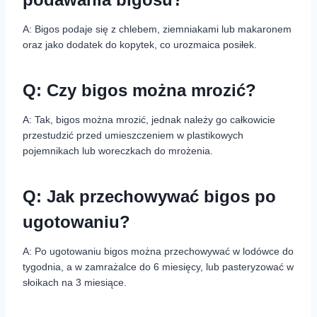
A: Bigos podaje się z chlebem, ziemniakami lub makaronem
oraz jako dodatek do kopytek, co urozmaica posiłek.
Q: Czy bigos można mrozić?
A: Tak, bigos można mrozić, jednak należy go całkowicie
przestudzić przed umieszczeniem w plastikowych
pojemnikach lub woreczkach do mrożenia.
Q: Jak przechowywać bigos po
ugotowaniu?
A: Po ugotowaniu bigos można przechowywać w lodówce do
tygodnia, a w zamrażalce do 6 miesięcy, lub pasteryzować w
słoikach na 3 miesiące.