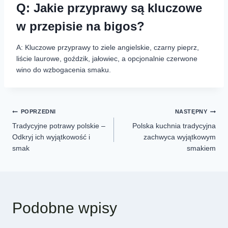
Q: Jakie przyprawy są kluczowe
w przepisie na bigos?
A: Kluczowe przyprawy to ziele angielskie, czarny pieprz,
liście laurowe, goździk, jałowiec, a opcjonalnie czerwone
wino do wzbogacenia smaku.
POPRZEDNI
NASTĘPNY
Tradycyjne potrawy polskie –
Polska kuchnia tradycyjna
Odkryj ich wyjątkowość i
zachwyca wyjątkowym
smak
smakiem
Podobne wpisy