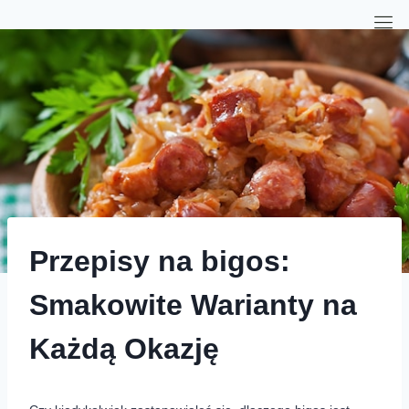
Przepisy na bigos:
Smakowite Warianty na
Każdą Okazję