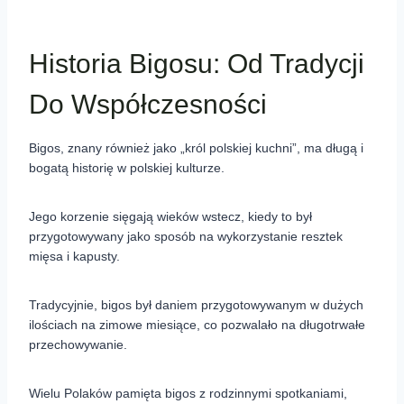
Historia Bigosu: Od Tradycji
Do Współczesności
Bigos, znany również jako „król polskiej kuchni”, ma długą i
bogatą historię w polskiej kulturze.
Jego korzenie sięgają wieków wstecz, kiedy to był
przygotowywany jako sposób na wykorzystanie resztek
mięsa i kapusty.
Tradycyjnie, bigos był daniem przygotowywanym w dużych
ilościach na zimowe miesiące, co pozwalało na długotrwałe
przechowywanie.
Wielu Polaków pamięta bigos z rodzinnymi spotkaniami,