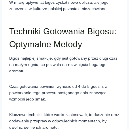
W miarę upływu lat bigos zyskał nowe oblicza, ale jego
znaczenie w kulturze polskiej pozostało niezachwiane.
Techniki Gotowania Bigosu:
Optymalne Metody
Bigos najlepiej smakuje, gdy jest gotowany przez długi czas
na małym ogniu, co pozwala na rozwinięcie bogatego
aromatu.
Czas gotowania powinien wynosić od 4 do 5 godzin, a
powtarzanie tego procesu następnego dnia znacząco
wzmocni jego smak.
Kluczowe techniki, które warto zastosować, to duszenie oraz
dodawanie przypraw w odpowiednich momentach, by
uwolnić pełnię ich aromatu.