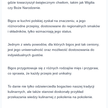
gdzie towarzyszył świątecznym chwilom, takim jak Wigilia
czy Boże Narodzenie.
Bigos w kuchni polskiej zyskał na znaczeniu, a jego
różnorodne przepisy, dostosowane do regionalnych smaków
i składników, tylko wzmacniają jego status.
Jednym z wielu powodów, dla których bigos jest tak ceniony,
jest jego uniwersalność oraz możliwość dostosowania do
indywidualnych gustów.
Bigos przygotowuje się z różnych rodzajów mięs i przypraw,
co sprawia, że każdy przepis jest unikalny.
To danie nie tylko odzwierciedla bogactwo naszej tradycji
kulinarnych, ale także stanowi doskonały przykład
przekazania wiedzy kulinarnej z pokolenia na pokolenie.