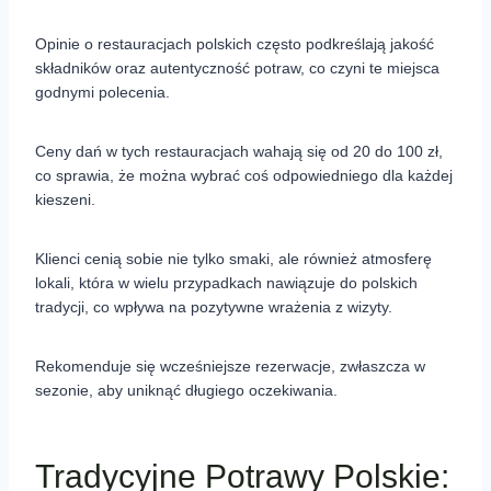
Opinie o restauracjach polskich często podkreślają jakość
składników oraz autentyczność potraw, co czyni te miejsca
godnymi polecenia.
Ceny dań w tych restauracjach wahają się od 20 do 100 zł,
co sprawia, że można wybrać coś odpowiedniego dla każdej
kieszeni.
Klienci cenią sobie nie tylko smaki, ale również atmosferę
lokali, która w wielu przypadkach nawiązuje do polskich
tradycji, co wpływa na pozytywne wrażenia z wizyty.
Rekomenduje się wcześniejsze rezerwacje, zwłaszcza w
sezonie, aby uniknąć długiego oczekiwania.
Tradycyjne Potrawy Polskie: