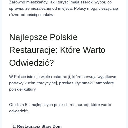
Zarówno mieszkańcy, jak i turyści mają szeroki wybór, co
sprawia, że niezależnie od miejsca, Polacy mogą cieszyć się
różnorodnością smaków.
Najlepsze Polskie
Restauracje: Które Warto
Odwiedzić?
W Polsce istnieje wiele restauracji, które serwują wyjątkowe
potrawy kuchni tradycyjnej, przekazując smaki i atmosferę
polskiej kultury.
Oto lista 5 z najlepszych polskich restauracji, które warto
odwiedzić:
Restauracja Stary Dom