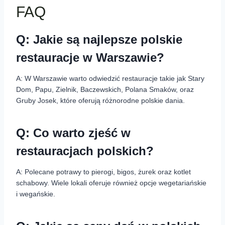
FAQ
Q: Jakie są najlepsze polskie
restauracje w Warszawie?
A: W Warszawie warto odwiedzić restauracje takie jak Stary
Dom, Papu, Zielnik, Baczewskich, Polana Smaków, oraz
Gruby Josek, które oferują różnorodne polskie dania.
Q: Co warto zjeść w
restauracjach polskich?
A: Polecane potrawy to pierogi, bigos, żurek oraz kotlet
schabowy. Wiele lokali oferuje również opcje wegetariańskie
i wegańskie.