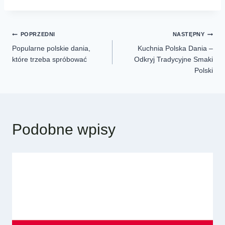
POPRZEDNI
NASTĘPNY
Popularne polskie dania,
Kuchnia Polska Dania –
które trzeba spróbować
Odkryj Tradycyjne Smaki
Polski
Podobne wpisy