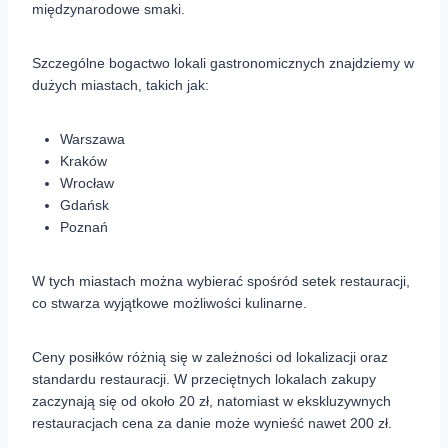
międzynarodowe smaki.
Szczególne bogactwo lokali gastronomicznych znajdziemy w
dużych miastach, takich jak:
Warszawa
Kraków
Wrocław
Gdańsk
Poznań
W tych miastach można wybierać spośród setek restauracji,
co stwarza wyjątkowe możliwości kulinarne.
Ceny posiłków różnią się w zależności od lokalizacji oraz
standardu restauracji. W przeciętnych lokalach zakupy
zaczynają się od około 20 zł, natomiast w ekskluzywnych
restauracjach cena za danie może wynieść nawet 200 zł.