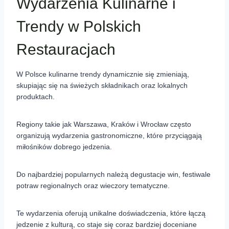
Wydarzenia Kulinarne i
Trendy w Polskich
Restauracjach
W Polsce kulinarne trendy dynamicznie się zmieniają,
skupiając się na świeżych składnikach oraz lokalnych
produktach.
Regiony takie jak Warszawa, Kraków i Wrocław często
organizują wydarzenia gastronomiczne, które przyciągają
miłośników dobrego jedzenia.
Do najbardziej popularnych należą degustacje win, festiwale
potraw regionalnych oraz wieczory tematyczne.
Te wydarzenia oferują unikalne doświadczenia, które łączą
jedzenie z kulturą, co staje się coraz bardziej doceniane