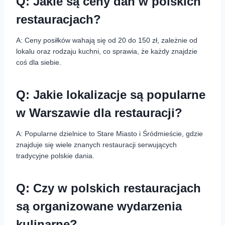
Q: Jakie są ceny dań w polskich
restauracjach?
A: Ceny posiłków wahają się od 20 do 150 zł, zależnie od
lokalu oraz rodzaju kuchni, co sprawia, że każdy znajdzie
coś dla siebie.
Q: Jakie lokalizacje są popularne
w Warszawie dla restauracji?
A: Popularne dzielnice to Stare Miasto i Śródmieście, gdzie
znajduje się wiele znanych restauracji serwujących
tradycyjne polskie dania.
Q: Czy w polskich restauracjach
są organizowane wydarzenia
kulinarne?