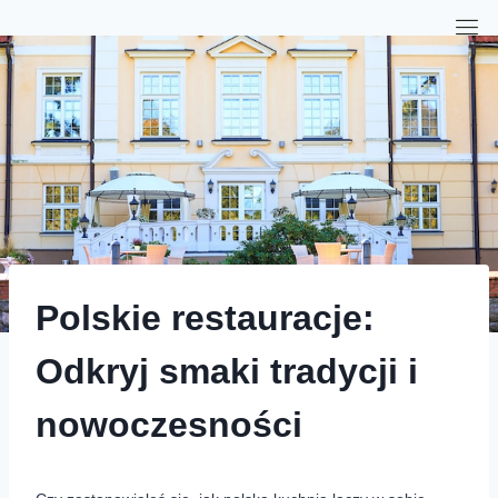
Polskie restauracje:
Odkryj smaki tradycji i
nowoczesności