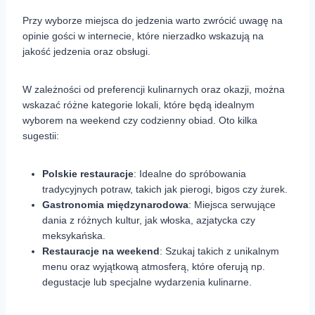
Przy wyborze miejsca do jedzenia warto zwrócić uwagę na
opinie gości w internecie, które nierzadko wskazują na
jakość jedzenia oraz obsługi.
W zależności od preferencji kulinarnych oraz okazji, można
wskazać różne kategorie lokali, które będą idealnym
wyborem na weekend czy codzienny obiad. Oto kilka
sugestii:
Polskie restauracje
: Idealne do spróbowania
tradycyjnych potraw, takich jak pierogi, bigos czy żurek.
Gastronomia międzynarodowa
: Miejsca serwujące
dania z różnych kultur, jak włoska, azjatycka czy
meksykańska.
Restauracje na weekend
: Szukaj takich z unikalnym
menu oraz wyjątkową atmosferą, które oferują np.
degustacje lub specjalne wydarzenia kulinarne.