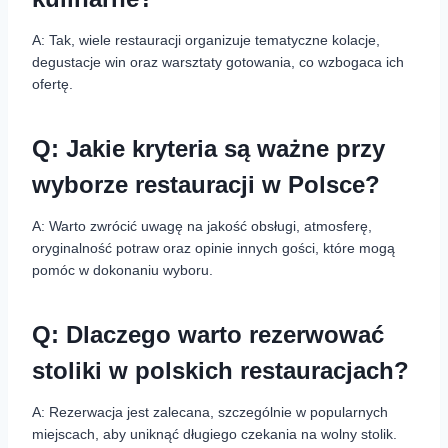
A: Tak, wiele restauracji organizuje tematyczne kolacje,
degustacje win oraz warsztaty gotowania, co wzbogaca ich
ofertę.
Q: Jakie kryteria są ważne przy
wyborze restauracji w Polsce?
A: Warto zwrócić uwagę na jakość obsługi, atmosferę,
oryginalność potraw oraz opinie innych gości, które mogą
pomóc w dokonaniu wyboru.
Q: Dlaczego warto rezerwować
stoliki w polskich restauracjach?
A: Rezerwacja jest zalecana, szczególnie w popularnych
miejscach, aby uniknąć długiego czekania na wolny stolik.