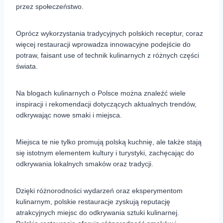
przez społeczeństwo.
Oprócz wykorzystania tradycyjnych polskich receptur, coraz
więcej restauracji wprowadza innowacyjne podejście do
potraw, faisant use of technik kulinarnych z różnych części
świata.
Na blogach kulinarnych o Polsce można znaleźć wiele
inspiracji i rekomendacji dotyczących aktualnych trendów,
odkrywając nowe smaki i miejsca.
Miejsca te nie tylko promują polską kuchnię, ale także stają
się istotnym elementem kultury i turystyki, zachęcając do
odkrywania lokalnych smaków oraz tradycji.
Dzięki różnorodności wydarzeń oraz eksperymentom
kulinarnym, polskie restauracje zyskują reputację
atrakcyjnych miejsc do odkrywania sztuki kulinarnej.