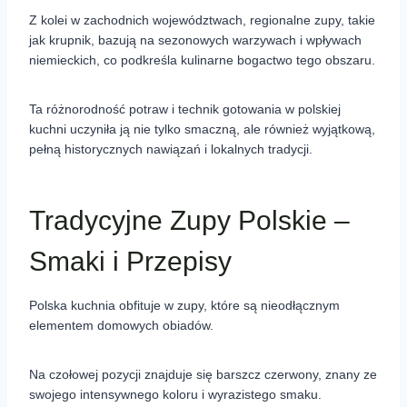
Z kolei w zachodnich województwach, regionalne zupy, takie
jak krupnik, bazują na sezonowych warzywach i wpływach
niemieckich, co podkreśla kulinarne bogactwo tego obszaru.
Ta różnorodność potraw i technik gotowania w polskiej
kuchni uczyniła ją nie tylko smaczną, ale również wyjątkową,
pełną historycznych nawiązań i lokalnych tradycji.
Tradycyjne Zupy Polskie –
Smaki i Przepisy
Polska kuchnia obfituje w zupy, które są nieodłącznym
elementem domowych obiadów.
Na czołowej pozycji znajduje się barszcz czerwony, znany ze
swojego intensywnego koloru i wyrazistego smaku.