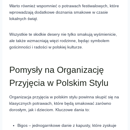
Warto również wspomnieć o potrawach festiwalowych, które
wprowadzają dodatkowe doznania smakowe w czasie
lokalnych świąt.
Wszystkie te słodkie desery nie tylko smakują wyśmienicie,
ale także wzmacniają więzi rodzinne, będąc symbolem
gościnności i radości w polskiej kulturze.
Pomysły na Organizację
Przyjęcia w Polskim Stylu
Organizacja przyjęcia w polskim stylu powinna skupić się na
klasycznych potrawach, które będą smakować zarówno
dorosłym, jak i dzieciom. Kluczowe dania to:
Bigos – jednogarnkowe danie z kapusty, które zyskuje