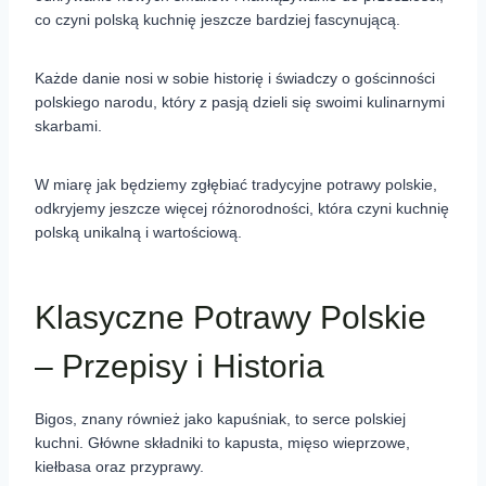
co czyni polską kuchnię jeszcze bardziej fascynującą.
Każde danie nosi w sobie historię i świadczy o gościnności
polskiego narodu, który z pasją dzieli się swoimi kulinarnymi
skarbami.
W miarę jak będziemy zgłębiać tradycyjne potrawy polskie,
odkryjemy jeszcze więcej różnorodności, która czyni kuchnię
polską unikalną i wartościową.
Klasyczne Potrawy Polskie
– Przepisy i Historia
Bigos, znany również jako kapuśniak, to serce polskiej
kuchni. Główne składniki to kapusta, mięso wieprzowe,
kiełbasa oraz przyprawy.