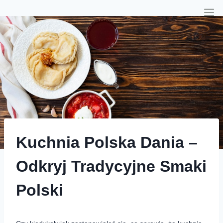
Kuchnia Polska Dania –
Odkryj Tradycyjne Smaki
Polski