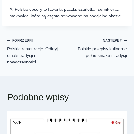
A: Polskie desery to faworki, pączki, szarlotka, sernik oraz
makowiec, które są często serwowane na specjalne okazje.
POPRZEDNI
NASTĘPNY
Polskie restauracje: Odkryj
Polskie przepisy kulinarne
smaki tradycji i
pełne smaku i tradycji
nowoczesności
Podobne wpisy