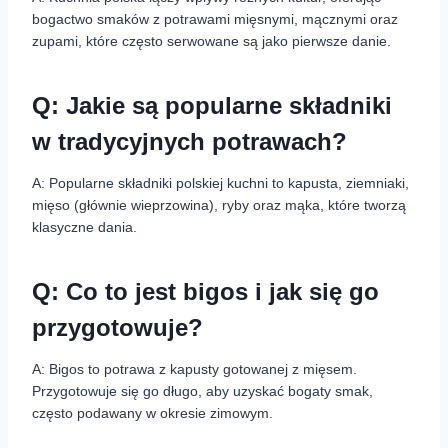
bogactwo smaków z potrawami mięsnymi, mącznymi oraz
zupami, które często serwowane są jako pierwsze danie.
Q: Jakie są popularne składniki
w tradycyjnych potrawach?
A: Popularne składniki polskiej kuchni to kapusta, ziemniaki,
mięso (głównie wieprzowina), ryby oraz mąka, które tworzą
klasyczne dania.
Q: Co to jest bigos i jak się go
przygotowuje?
A: Bigos to potrawa z kapusty gotowanej z mięsem.
Przygotowuje się go długo, aby uzyskać bogaty smak,
często podawany w okresie zimowym.