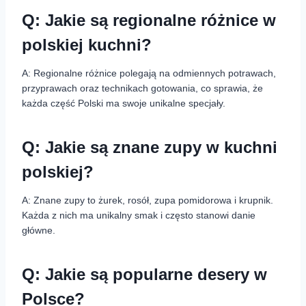
Q: Jakie są regionalne różnice w
polskiej kuchni?
A: Regionalne różnice polegają na odmiennych potrawach,
przyprawach oraz technikach gotowania, co sprawia, że
każda część Polski ma swoje unikalne specjały.
Q: Jakie są znane zupy w kuchni
polskiej?
A: Znane zupy to żurek, rosół, zupa pomidorowa i krupnik.
Każda z nich ma unikalny smak i często stanowi danie
główne.
Q: Jakie są popularne desery w
Polsce?