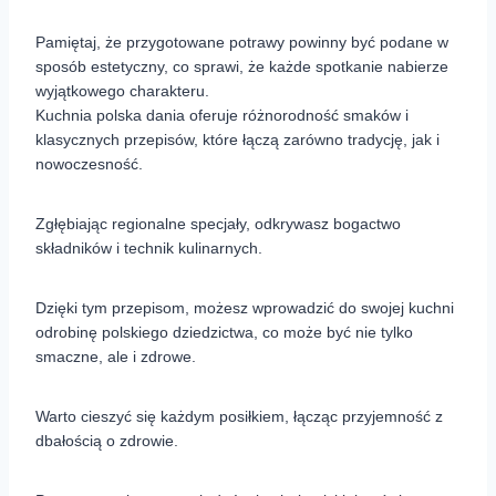
Pamiętaj, że przygotowane potrawy powinny być podane w
sposób estetyczny, co sprawi, że każde spotkanie nabierze
wyjątkowego charakteru.
Kuchnia polska dania oferuje różnorodność smaków i
klasycznych przepisów, które łączą zarówno tradycję, jak i
nowoczesność.
Zgłębiając regionalne specjały, odkrywasz bogactwo
składników i technik kulinarnych.
Dzięki tym przepisom, możesz wprowadzić do swojej kuchni
odrobinę polskiego dziedzictwa, co może być nie tylko
smaczne, ale i zdrowe.
Warto cieszyć się każdym posiłkiem, łącząc przyjemność z
dbałością o zdrowie.