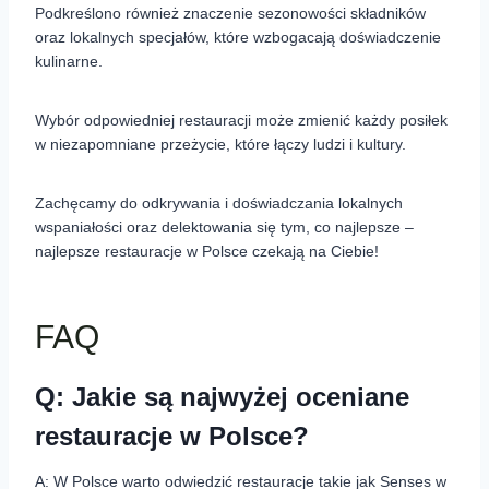
Podkreślono również znaczenie sezonowości składników
oraz lokalnych specjałów, które wzbogacają doświadczenie
kulinarne.
Wybór odpowiedniej restauracji może zmienić każdy posiłek
w niezapomniane przeżycie, które łączy ludzi i kultury.
Zachęcamy do odkrywania i doświadczania lokalnych
wspaniałości oraz delektowania się tym, co najlepsze –
najlepsze restauracje w Polsce czekają na Ciebie!
FAQ
Q: Jakie są najwyżej oceniane
restauracje w Polsce?
A: W Polsce warto odwiedzić restauracje takie jak Senses w