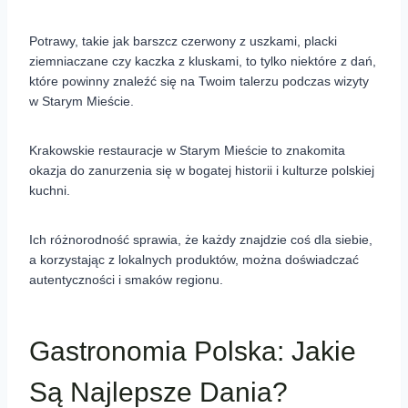
Potrawy, takie jak barszcz czerwony z uszkami, placki
ziemniaczane czy kaczka z kluskami, to tylko niektóre z dań,
które powinny znaleźć się na Twoim talerzu podczas wizyty
w Starym Mieście.
Krakowskie restauracje w Starym Mieście to znakomita
okazja do zanurzenia się w bogatej historii i kulturze polskiej
kuchni.
Ich różnorodność sprawia, że każdy znajdzie coś dla siebie,
a korzystając z lokalnych produktów, można doświadczać
autentyczności i smaków regionu.
Gastronomia Polska: Jakie
Są Najlepsze Dania?