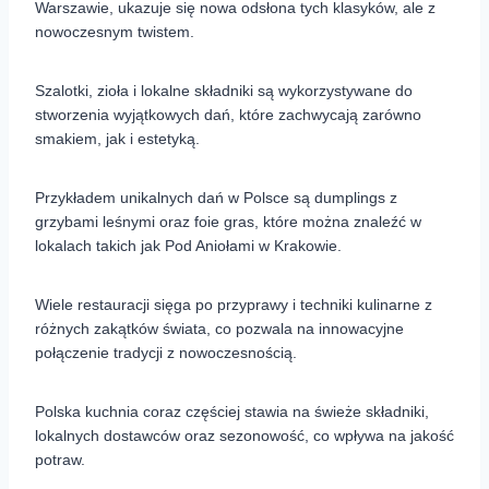
Warszawie, ukazuje się nowa odsłona tych klasyków, ale z
nowoczesnym twistem.
Szalotki, zioła i lokalne składniki są wykorzystywane do
stworzenia wyjątkowych dań, które zachwycają zarówno
smakiem, jak i estetyką.
Przykładem unikalnych dań w Polsce są dumplings z
grzybami leśnymi oraz foie gras, które można znaleźć w
lokalach takich jak Pod Aniołami w Krakowie.
Wiele restauracji sięga po przyprawy i techniki kulinarne z
różnych zakątków świata, co pozwala na innowacyjne
połączenie tradycji z nowoczesnością.
Polska kuchnia coraz częściej stawia na świeże składniki,
lokalnych dostawców oraz sezonowość, co wpływa na jakość
potraw.