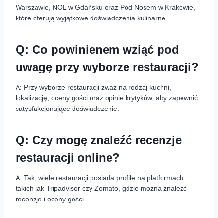
Warszawie, NOL w Gdańsku oraz Pod Nosem w Krakowie,
które oferują wyjątkowe doświadczenia kulinarne.
Q: Co powinienem wziąć pod
uwagę przy wyborze restauracji?
A: Przy wyborze restauracji zważ na rodzaj kuchni,
lokalizację, oceny gości oraz opinie krytyków, aby zapewnić
satysfakcjonujące doświadczenie.
Q: Czy mogę znaleźć recenzje
restauracji online?
A: Tak, wiele restauracji posiada profile na platformach
takich jak Tripadvisor czy Zomato, gdzie można znaleźć
recenzje i oceny gości.