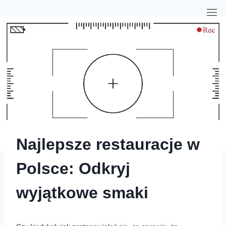
Najlepsze restauracje w
Polsce: Odkryj
wyjątkowe smaki