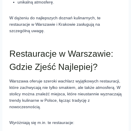
unikalną atmosferę.
W dążeniu do najlepszych doznań kulinarnych, te
restauracje w Warszawie i Krakowie zasługują na
szczególną uwagę.
Restauracje w Warszawie:
Gdzie Zjeść Najlepiej?
Warszawa oferuje szeroki wachlarz wyjątkowych restauracji,
które zachwycają nie tylko smakiem, ale także atmosferą. W
stolicy można znaleźć miejsca, które nieustannie wyznaczają
trendy kulinarne w Polsce, łącząc tradycję z
nowoczesnością.
Wyróżniają się m.in. te restauracje: