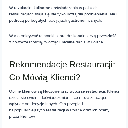
W rezultacie, kulinarne doświadczenia w polskich
restauracjach stają się nie tylko ucztą dla podniebienia, ale i
podróżą po bogatych tradycjach gastronomicznych.
Warto odkrywać te smaki, które doskonale łączą przeszłość
z nowoczesnością, tworząc unikalne dania w Polsce.
Rekomendacje Restauracji:
Co Mówią Klienci?
Opinie klientów są kluczowe przy wyborze restauracji. Klienci
dzielą się swoimi doświadczeniami, co może znacząco
wpłynąć na decyzje innych. Oto przegląd
najpopularniejszych restauracji w Polsce oraz ich oceny
przez klientów.