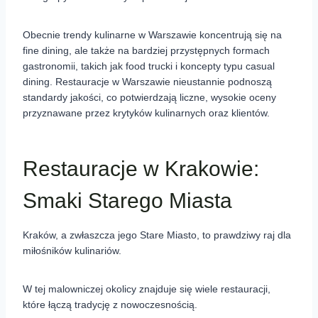
Obecnie trendy kulinarne w Warszawie koncentrują się na
fine dining, ale także na bardziej przystępnych formach
gastronomii, takich jak food trucki i koncepty typu casual
dining. Restauracje w Warszawie nieustannie podnoszą
standardy jakości, co potwierdzają liczne, wysokie oceny
przyznawane przez krytyków kulinarnych oraz klientów.
Restauracje w Krakowie:
Smaki Starego Miasta
Kraków, a zwłaszcza jego Stare Miasto, to prawdziwy raj dla
miłośników kulinariów.
W tej malowniczej okolicy znajduje się wiele restauracji,
które łączą tradycję z nowoczesnością.