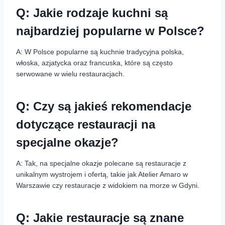
Q: Jakie rodzaje kuchni są
najbardziej popularne w Polsce?
A: W Polsce popularne są kuchnie tradycyjna polska,
włoska, azjatycka oraz francuska, które są często
serwowane w wielu restauracjach.
Q: Czy są jakieś rekomendacje
dotyczące restauracji na
specjalne okazje?
A: Tak, na specjalne okazje polecane są restauracje z
unikalnym wystrojem i ofertą, takie jak Atelier Amaro w
Warszawie czy restauracje z widokiem na morze w Gdyni.
Q: Jakie restauracje są znane