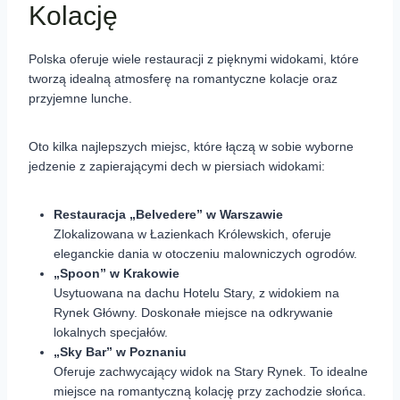
Kolację
Polska oferuje wiele restauracji z pięknymi widokami, które
tworzą idealną atmosferę na romantyczne kolacje oraz
przyjemne lunche.
Oto kilka najlepszych miejsc, które łączą w sobie wyborne
jedzenie z zapierającymi dech w piersiach widokami:
Restauracja „Belvedere” w Warszawie
Zlokalizowana w Łazienkach Królewskich, oferuje
eleganckie dania w otoczeniu malowniczych ogrodów.
„Spoon” w Krakowie
Usytuowana na dachu Hotelu Stary, z widokiem na
Rynek Główny. Doskonałe miejsce na odkrywanie
lokalnych specjałów.
„Sky Bar” w Poznaniu
Oferuje zachwycający widok na Stary Rynek. To idealne
miejsce na romantyczną kolację przy zachodzie słońca.