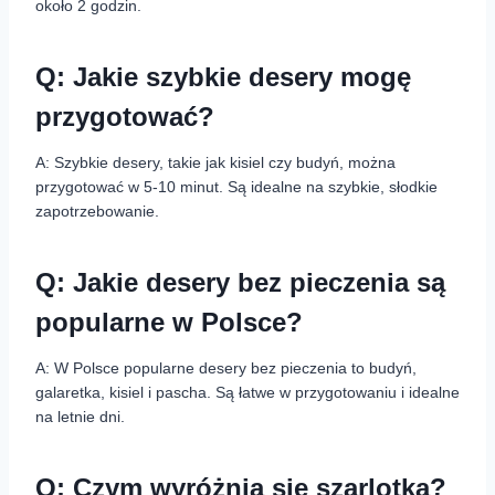
około 2 godzin.
Q: Jakie szybkie desery mogę
przygotować?
A: Szybkie desery, takie jak kisiel czy budyń, można
przygotować w 5-10 minut. Są idealne na szybkie, słodkie
zapotrzebowanie.
Q: Jakie desery bez pieczenia są
popularne w Polsce?
A: W Polsce popularne desery bez pieczenia to budyń,
galaretka, kisiel i pascha. Są łatwe w przygotowaniu i idealne
na letnie dni.
Q: Czym wyróżnia się szarlotka?