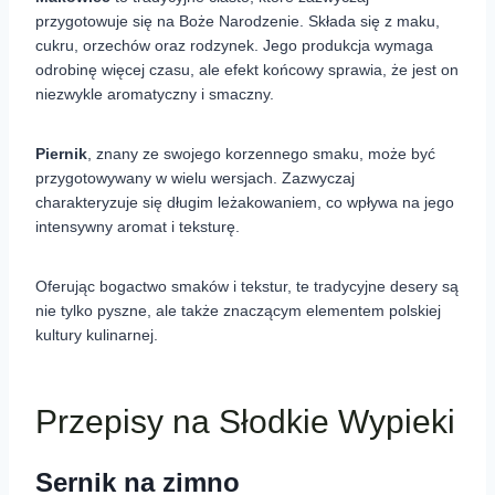
przygotowuje się na Boże Narodzenie. Składa się z maku,
cukru, orzechów oraz rodzynek. Jego produkcja wymaga
odrobinę więcej czasu, ale efekt końcowy sprawia, że jest on
niezwykle aromatyczny i smaczny.
Piernik
, znany ze swojego korzennego smaku, może być
przygotowywany w wielu wersjach. Zazwyczaj
charakteryzuje się długim leżakowaniem, co wpływa na jego
intensywny aromat i teksturę.
Oferując bogactwo smaków i tekstur, te tradycyjne desery są
nie tylko pyszne, ale także znaczącym elementem polskiej
kultury kulinarnej.
Przepisy na Słodkie Wypieki
Sernik na zimno