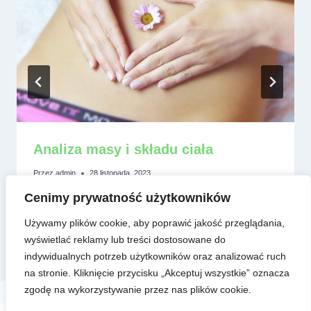
Analiza masy i składu ciała
Przez
admin
28 listopada, 2023
Cenimy prywatność użytkowników
Używamy plików cookie, aby poprawić jakość przeglądania,
wyświetlać reklamy lub treści dostosowane do
indywidualnych potrzeb użytkowników oraz analizować ruch
na stronie. Kliknięcie przycisku „Akceptuj wszystkie” oznacza
zgodę na wykorzystywanie przez nas plików cookie.