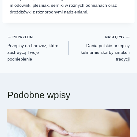
miodownik, pleśniak, serniki w różnych odmianach oraz
drożdżówki z różnorodnymi nadzieniami.
POPRZEDNI
NASTĘPNY
Przepisy na barszcz, które
Dania polskie przepisy
zachwycą Twoje
kulinarnie skarby smaku i
podniebienie
tradycji
Podobne wpisy