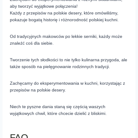
aby tworzyć wyjątkowe połączenia!
Każdy z przepisów na polskie desery, które omówiliśmy,
pokazuje bogatą historię i różnorodność polskiej kuchni.
Od tradycyjnych makowców po lekkie serniki, każdy może
znaleźć coś dla siebie.
Tworzenie tych słodkości to nie tylko kulinarna przygoda, ale
także sposób na pielęgnowanie rodzinnych tradycji.
Zachęcamy do eksperymentowania w kuchni, korzystając z
przepisów na polskie desery.
Niech te pyszne dania staną się częścią waszych
wyjątkowych chwil, które chcecie dzielić z bliskimi.
FAQ