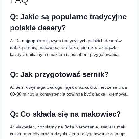
Q: Jakie są popularne tradycyjne
polskie desery?
A: Do najpopularniejszych tradycyjnych polskich deserów
należą sernik, makowiec, szarlotka, piernik oraz pączki,
każdy z unikalnym smakiem i sposobem przygotowania.
Q: Jak przygotować sernik?
A: Sernik wymaga twarogu, jajek oraz cukru. Pieczenie trwa
60-90 minut, a konsystencja powinna być gładka i kremowa.
Q: Co składa się na makowiec?
A: Makowiec, popularny na Boże Narodzenie, zawiera mak,
cukier, orzechy oraz rodzynki. Jego przygotowanie zajmuje