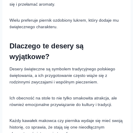
się i przełamać aromaty.
Wielu preferuje piernik ozdobiony lukrem, który dodaje mu
świątecznego charakteru.
Dlaczego te desery są
wyjątkowe?
Desery świąteczne są symbolem tradycyjnego polskiego
świętowania, a ich przygotowanie często wiąże się z
rodzinnymi zwyczajami i wspólnym pieczeniem.
Ich obecność na stole to nie tylko smakowita atrakcja, ale
również emocjonalne przywiązanie do kultury i tradycji.
Każdy kawałek makowca czy piernika wydaje się mieć swoją
historię, co sprawia, że stają się one nieodłącznym