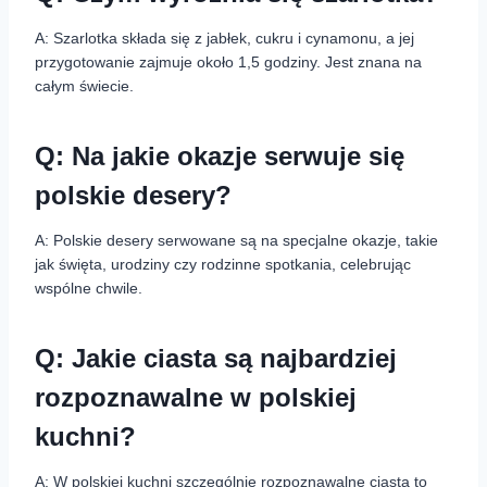
A: Szarlotka składa się z jabłek, cukru i cynamonu, a jej
przygotowanie zajmuje około 1,5 godziny. Jest znana na
całym świecie.
Q: Na jakie okazje serwuje się
polskie desery?
A: Polskie desery serwowane są na specjalne okazje, takie
jak święta, urodziny czy rodzinne spotkania, celebrując
wspólne chwile.
Q: Jakie ciasta są najbardziej
rozpoznawalne w polskiej
kuchni?
A: W polskiej kuchni szczególnie rozpoznawalne ciasta to