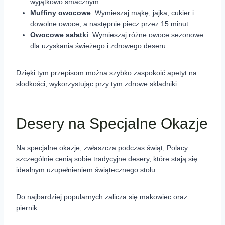
wyjątkowo smacznym.
Muffiny owocowe
: Wymieszaj mąkę, jajka, cukier i
dowolne owoce, a następnie piecz przez 15 minut.
Owocowe sałatki
: Wymieszaj różne owoce sezonowe
dla uzyskania świeżego i zdrowego deseru.
Dzięki tym przepisom można szybko zaspokoić apetyt na
słodkości, wykorzystując przy tym zdrowe składniki.
Desery na Specjalne Okazje
Na specjalne okazje, zwłaszcza podczas świąt, Polacy
szczególnie cenią sobie tradycyjne desery, które stają się
idealnym uzupełnieniem świątecznego stołu.
Do najbardziej popularnych zalicza się makowiec oraz
piernik.