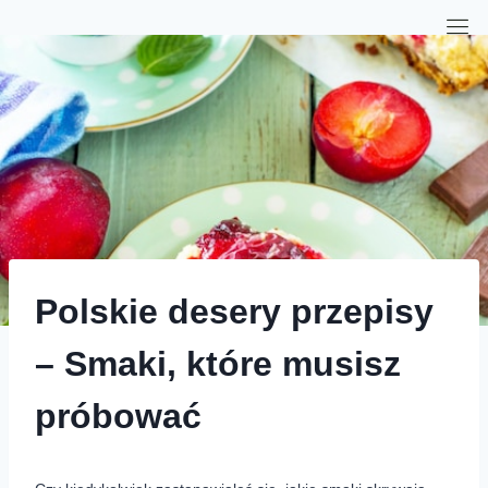
Polskie desery przepisy
– Smaki, które musisz
próbować