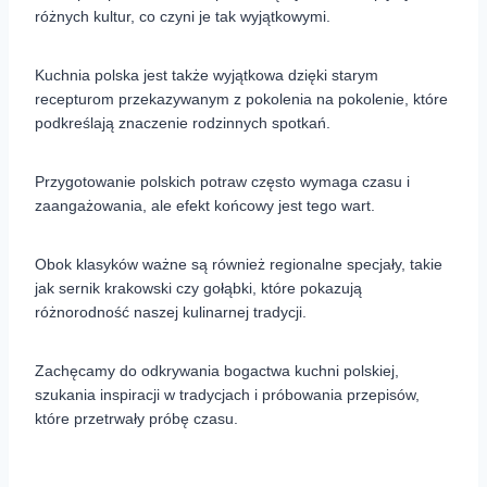
różnych kultur, co czyni je tak wyjątkowymi.
Kuchnia polska jest także wyjątkowa dzięki starym
recepturom przekazywanym z pokolenia na pokolenie, które
podkreślają znaczenie rodzinnych spotkań.
Przygotowanie polskich potraw często wymaga czasu i
zaangażowania, ale efekt końcowy jest tego wart.
Obok klasyków ważne są również regionalne specjały, takie
jak sernik krakowski czy gołąbki, które pokazują
różnorodność naszej kulinarnej tradycji.
Zachęcamy do odkrywania bogactwa kuchni polskiej,
szukania inspiracji w tradycjach i próbowania przepisów,
które przetrwały próbę czasu.