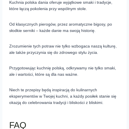
Kuchnia polska dania oferuje wyjątkowe smaki i tradycje,
które łączą pokolenia przy wspólnym stole.
Od klasycznych pierogów, przez aromatyczne bigosy, po
słodkie serniki – każde danie ma swoją historię.
Zrozumienie tych potraw nie tylko wzbogaca naszą kulturę,
ale także przyczynia się do zdrowego stylu życia.
Przygotowując kuchnię polską, odkrywamy nie tylko smaki,
ale i wartości, które są dla nas ważne.
Niech te przepisy będą inspiracją do kulinarnych
eksperymentów w Twojej kuchni, a każdy posiłek stanie się
okazją do celebrowania tradycji i bliskości z bliskimi.
FAQ