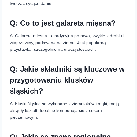
tworząc sycące danie.
Q: Co to jest galareta mięsna?
A: Galareta mięsna to tradycyjna potrawa, zwykle z drobiu i
wieprzowiny, podawana na zimno. Jest popularną
przystawką, szczególnie na uroczystościach.
Q: Jakie składniki są kluczowe w
przygotowaniu klusków
śląskich?
A: Kluski śląskie są wykonane z ziemniaków i mąki, mają
okrągły kształt. Idealnie komponują się z sosem
pieczeniowym.
Q: Jakie są znane regionalne