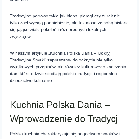
Tradycyjne potrawy takie jak bigos, pierogi czy żurek nie
tylko zachwycają podniebienie, ale też niosą ze sobą historie
sięgające wielu pokoleń i różnorodnych lokalnych
zwyczajów.
W naszym artykule „Kuchnia Polska Dania – Odkryj
Tradycyjne Smaki” zapraszamy do odkrycia nie tylko
wyjątkowych przepisów, ale również kulturowego znaczenia
dań, które odzwierciedlają polskie tradycje i regionalne
dziedzictwo kulinarne.
Kuchnia Polska Dania –
Wprowadzenie do Tradycji
Polska kuchnia charakteryzuje się bogactwem smaków i