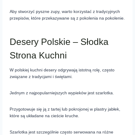
Aby stworzyć pyszne zupy, warto korzystać z tradycyjnych
przepisów, które przekazywane są z pokolenia na pokolenie.
Desery Polskie – Słodka
Strona Kuchni
W polskiej kuchni desery odgrywają istotną rolę, często
związane z tradycjami i świętami.
Jednym z najpopularniejszych wypieków jest szarlotka.
Przygotowuje się ją z tartej lub pokrojonej w plastry jabłek,
które są układane na cieście kruche.
Szarlotka jest szczególnie często serwowana na różne