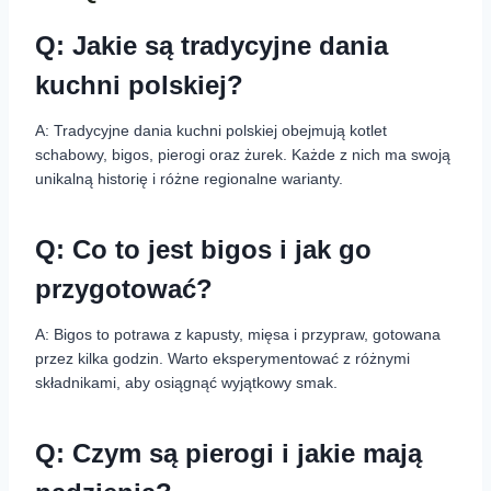
Q: Jakie są tradycyjne dania
kuchni polskiej?
A: Tradycyjne dania kuchni polskiej obejmują kotlet
schabowy, bigos, pierogi oraz żurek. Każde z nich ma swoją
unikalną historię i różne regionalne warianty.
Q: Co to jest bigos i jak go
przygotować?
A: Bigos to potrawa z kapusty, mięsa i przypraw, gotowana
przez kilka godzin. Warto eksperymentować z różnymi
składnikami, aby osiągnąć wyjątkowy smak.
Q: Czym są pierogi i jakie mają