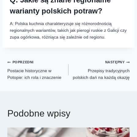
warianty polskich potraw?
A: Polska kuchnia charakteryzuje się różnorodnością
regionalnych wariantów, takich jak pierogi ruskie z Galicji czy
zupa ogórkowa, różniąca się zależnie od regionu.
POPRZEDNI
NASTĘPNY
Postacie historyczne w
Przepisy tradycyjnych
Potopie: ich rola i znaczenie
polskich dań na każdą okazję
Podobne wpisy