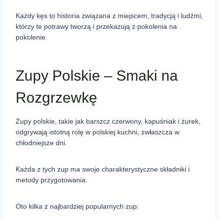
Każdy kęs to historia związana z miejscem, tradycją i ludźmi,
którzy te potrawy tworzą i przekazują z pokolenia na
pokolenie.
Zupy Polskie – Smaki na
Rozgrzewkę
Zupy polskie, takie jak barszcz czerwony, kapuśniak i żurek,
odgrywają istotną rolę w polskiej kuchni, zwłaszcza w
chłodniejsze dni.
Każda z tych zup ma swoje charakterystyczne składniki i
metody przygotowania.
Oto kilka z najbardziej popularnych zup: