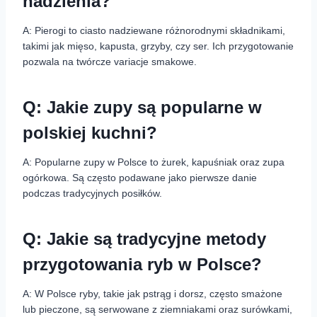
nadzienia?
A: Pierogi to ciasto nadziewane różnorodnymi składnikami,
takimi jak mięso, kapusta, grzyby, czy ser. Ich przygotowanie
pozwala na twórcze variacje smakowe.
Q: Jakie zupy są popularne w
polskiej kuchni?
A: Popularne zupy w Polsce to żurek, kapuśniak oraz zupa
ogórkowa. Są często podawane jako pierwsze danie
podczas tradycyjnych posiłków.
Q: Jakie są tradycyjne metody
przygotowania ryb w Polsce?
A: W Polsce ryby, takie jak pstrąg i dorsz, często smażone
lub pieczone, są serwowane z ziemniakami oraz surówkami,