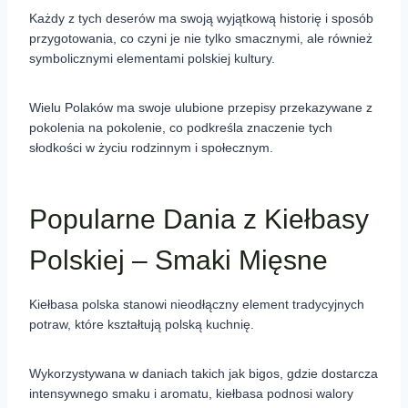
Każdy z tych deserów ma swoją wyjątkową historię i sposób
przygotowania, co czyni je nie tylko smacznymi, ale również
symbolicznymi elementami polskiej kultury.
Wielu Polaków ma swoje ulubione przepisy przekazywane z
pokolenia na pokolenie, co podkreśla znaczenie tych
słodkości w życiu rodzinnym i społecznym.
Popularne Dania z Kiełbasy
Polskiej – Smaki Mięsne
Kiełbasa polska stanowi nieodłączny element tradycyjnych
potraw, które kształtują polską kuchnię.
Wykorzystywana w daniach takich jak bigos, gdzie dostarcza
intensywnego smaku i aromatu, kiełbasa podnosi walory