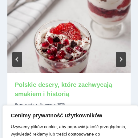
Polskie desery, które zachwycają
smakiem i historią
Przez
admin
8 czerwca, 2025
Cenimy prywatność użytkowników
Używamy plików cookie, aby poprawić jakość przeglądania,
wyświetlać reklamy lub treści dostosowane do