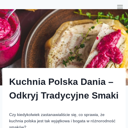
Kuchnia Polska Dania –
Odkryj Tradycyjne Smaki
Czy kiedykolwiek zastanawialiście się, co sprawia, że
kuchnia polska jest tak wyjątkowa i bogata w różnorodność
smaków?