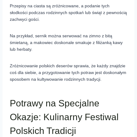
Przepisy na ciasta są zróżnicowane, a podanie tych
słodkości podczas rodzinnych spotkań lub świąt z pewnością
zachwyci gości.
Na przykład, sernik można serwować na zimno z bitą
śmietaną, a makowiec doskonale smakuje z filiżanką kawy
lub herbaty.
Zróżnicowanie polskich deserów sprawia, że każdy znajdzie
coś dla siebie, a przygotowanie tych potraw jest doskonałym
sposobem na kultywowanie rodzinnych tradycji.
Potrawy na Specjalne
Okazje: Kulinarny Festiwal
Polskich Tradicji