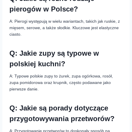
pierogów w Polsce?
A: Pierogi występują w wielu wariantach, takich jak ruskie, z
mięsem, serowe, a także słodkie. Kluczowe jest elastyczne
ciasto.
Q: Jakie zupy są typowe w
polskiej kuchni?
A: Typowe polskie zupy to żurek, zupa ogórkowa, rosół,
zupa pomidorowa oraz krupnik, często podawane jako
pierwsze danie.
Q: Jakie są porady dotyczące
przygotowywania przetworów?
A: Przygotowanie przetworów to doskonały sposób na