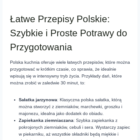
Łatwe Przepisy Polskie:
Szybkie i Proste Potrawy do
Przygotowania
Polska kuchnia oferuje wiele łatwych przepisów, które można
przygotować w krótkim czasie, co sprawia, że idealnie
wpisują się w intensywny tryb życia. Przykłady dań, które
można zrobić w zaledwie 30 minut, to:
Sałatka jarzynowa
: Klasyczna polska sałatka, którą
można stworzyć z ziemniaków, marchewki, groszku i
majonezu, idealna jako dodatek do obiadu.
Zapiekanka ziemniaczana
: Szybka zapiekanka z
pokrojonych ziemniaków, cebuli i sera. Wystarczy zapiec
w piekarniku, aż wszystkie składniki będą miękkie i