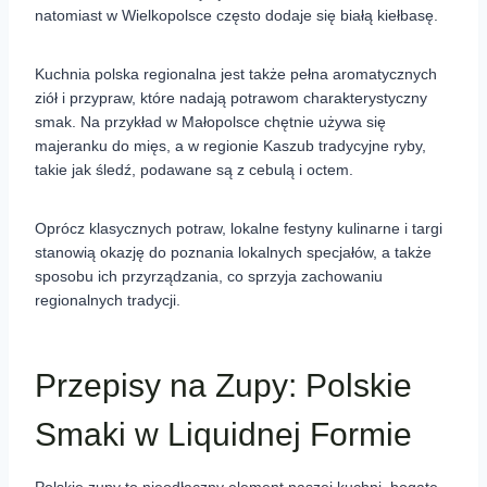
natomiast w Wielkopolsce często dodaje się białą kiełbasę.
Kuchnia polska regionalna jest także pełna aromatycznych
ziół i przypraw, które nadają potrawom charakterystyczny
smak. Na przykład w Małopolsce chętnie używa się
majeranku do mięs, a w regionie Kaszub tradycyjne ryby,
takie jak śledź, podawane są z cebulą i octem.
Oprócz klasycznych potraw, lokalne festyny kulinarne i targi
stanowią okazję do poznania lokalnych specjałów, a także
sposobu ich przyrządzania, co sprzyja zachowaniu
regionalnych tradycji.
Przepisy na Zupy: Polskie
Smaki w Liquidnej Formie