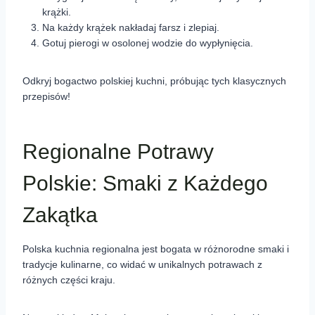
krążki.
Na każdy krążek nakładaj farsz i zlepiaj.
Gotuj pierogi w osolonej wodzie do wypłynięcia.
Odkryj bogactwo polskiej kuchni, próbując tych klasycznych
przepisów!
Regionalne Potrawy
Polskie: Smaki z Każdego
Zakątka
Polska kuchnia regionalna jest bogata w różnorodne smaki i
tradycje kulinarne, co widać w unikalnych potrawach z
różnych części kraju.