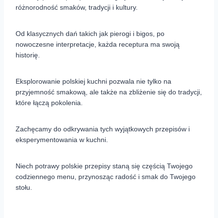
różnorodność smaków, tradycji i kultury.
Od klasycznych dań takich jak pierogi i bigos, po
nowoczesne interpretacje, każda receptura ma swoją
historię.
Eksplorowanie polskiej kuchni pozwala nie tylko na
przyjemność smakową, ale także na zbliżenie się do tradycji,
które łączą pokolenia.
Zachęcamy do odkrywania tych wyjątkowych przepisów i
eksperymentowania w kuchni.
Niech potrawy polskie przepisy staną się częścią Twojego
codziennego menu, przynosząc radość i smak do Twojego
stołu.