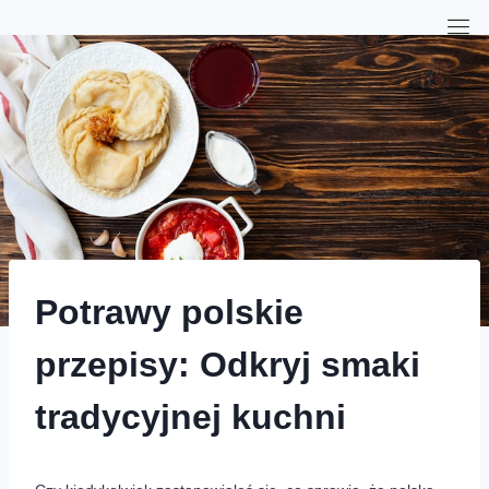
Potrawy polskie
przepisy: Odkryj smaki
tradycyjnej kuchni