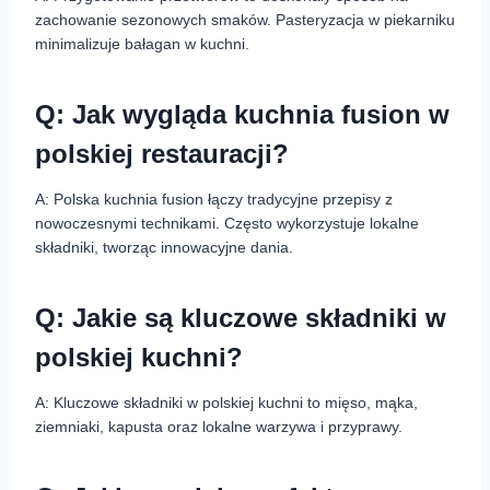
zachowanie sezonowych smaków. Pasteryzacja w piekarniku
minimalizuje bałagan w kuchni.
Q: Jak wygląda kuchnia fusion w
polskiej restauracji?
A: Polska kuchnia fusion łączy tradycyjne przepisy z
nowoczesnymi technikami. Często wykorzystuje lokalne
składniki, tworząc innowacyjne dania.
Q: Jakie są kluczowe składniki w
polskiej kuchni?
A: Kluczowe składniki w polskiej kuchni to mięso, mąka,
ziemniaki, kapusta oraz lokalne warzywa i przyprawy.