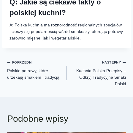
Q: Jakie są ciekawe fakty o
polskiej kuchni?
A: Polska kuchnia ma różnorodność regionalnych specjałów
i cieszy się popularnością wśród smakoszy, oferując potrawy
zarówno mięsne, jak i wegetariańskie.
POPRZEDNI
NASTĘPNY
Polskie potrawy, które
Kuchnia Polska Przepisy –
urzekają smakiem i tradycją
Odkryj Tradycyjne Smaki
Polski
Podobne wpisy