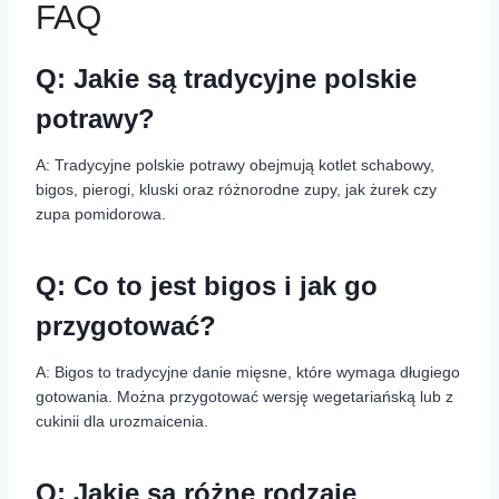
FAQ
Q: Jakie są tradycyjne polskie
potrawy?
A: Tradycyjne polskie potrawy obejmują kotlet schabowy,
bigos, pierogi, kluski oraz różnorodne zupy, jak żurek czy
zupa pomidorowa.
Q: Co to jest bigos i jak go
przygotować?
A: Bigos to tradycyjne danie mięsne, które wymaga długiego
gotowania. Można przygotować wersję wegetariańską lub z
cukinii dla urozmaicenia.
Q: Jakie są różne rodzaje