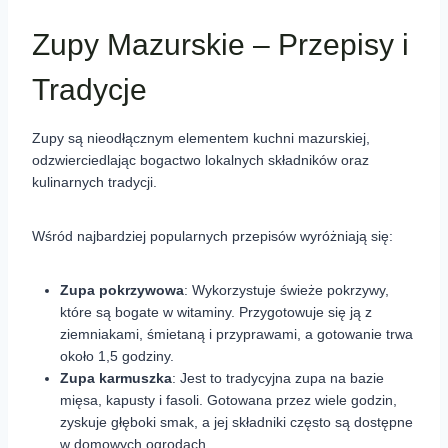
Zupy Mazurskie – Przepisy i
Tradycje
Zupy są nieodłącznym elementem kuchni mazurskiej,
odzwierciedlając bogactwo lokalnych składników oraz
kulinarnych tradycji.
Wśród najbardziej popularnych przepisów wyróżniają się:
Zupa pokrzywowa
: Wykorzystuje świeże pokrzywy,
które są bogate w witaminy. Przygotowuje się ją z
ziemniakami, śmietaną i przyprawami, a gotowanie trwa
około 1,5 godziny.
Zupa karmuszka
: Jest to tradycyjna zupa na bazie
mięsa, kapusty i fasoli. Gotowana przez wiele godzin,
zyskuje głęboki smak, a jej składniki często są dostępne
w domowych ogrodach.