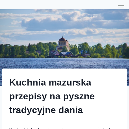
Kuchnia mazurska
przepisy na pyszne
tradycyjne dania