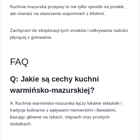
Kuchnia mazurska przepisy to nie tylko sposób na posiłek,
ale również na stworzenie wspomnień z bliskimi.
Zachęcam do eksploracji tych smaków i odkrywania radości
płynącej z gotowania.
FAQ
Q: Jakie są cechy kuchni
warmińsko-mazurskiej?
A: Kuchnia warmińsko-mazurska łączy lokalne składniki i
tradycje kulinarne z wpływami niemieckimi i litewskimi,
bazując głównie na rybach, mięsach oraz prostych
dodatkach.