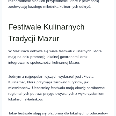
różnorodność słodkich przyjemności, które z pewnością
zachwycają każdego miłośnika kulinarnych odkryć.
Festiwale Kulinarnych
Tradycji Mazur
W Mazurach odbywa się wiele festiwali kulinarnych, które
mają na celu promocję lokalnej gastronomii oraz
integrowanie społeczności kulinarnej Mazur.
Jednym z najpopularniejszych wydarzeń jest „Fiesta
Kulinarna”, która przyciąga zarówno turystów, jak i
mieszkańców. Uczestnicy festiwalu mają okazję spróbować
regionalnych potraw, przygotowywanych z wykorzystaniem
lokalnych składników.
Takie festiwale stają się platformą dla lokalnych producentów