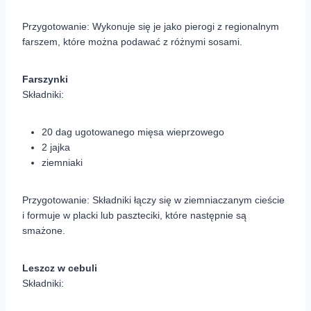
Przygotowanie: Wykonuje się je jako pierogi z regionalnym
farszem, które można podawać z różnymi sosami.
Farszynki
Składniki:
20 dag ugotowanego mięsa wieprzowego
2 jajka
ziemniaki
Przygotowanie: Składniki łączy się w ziemniaczanym cieście
i formuje w placki lub paszteciki, które następnie są
smażone.
Leszcz w cebuli
Składniki: