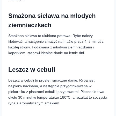
Smażona sielawa na młodych
ziemniaczkach
Smażona sielawa to ulubiona potrawa. Rybę należy
filetować, a następnie smażyć na maśle przez 4–5 minut z
każdej strony. Podawana z młodymi ziemniaczkami i
koperkiem, stanowi idealne danie na letnie dni.
Leszcz w cebuli
Leszcz w cebuli to proste i smaczne danie. Ryba jest
najpierw nacinana, a następnie przygotowywana w
piekarniku z plastrami cebuli i przyprawami. Pieczenie trwa
około 30 minut w temperaturze 180°C, a rezultat to soczysta
ryba z aromatycznym smakiem.