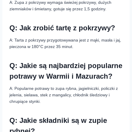
A: Zupa z pokrzywy wymaga świeżej pokrzywy, dużych
ziemniaków i śmietany, gotuje się przez 1,5 godziny.
Q: Jak zrobić tartę z pokrzywy?
A: Tarta z pokrzywy przygotowywana jest z mąki, masła i jaj,
pieczona w 180°C przez 35 minut.
Q: Jakie są najbardziej popularne
potrawy w Warmii i Mazurach?
A: Popularne potrawy to zupa rybna, jagielniczki, policzki z
jelenia, sielawa, stek z mangalicy, chłodnik śledziowy i
chrupiące stynki.
Q: Jakie składniki są w zupie
rybnej?