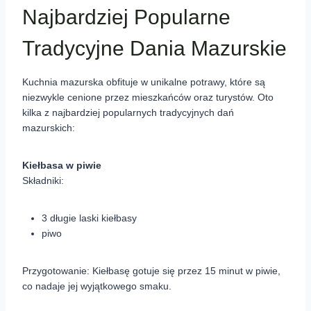
Najbardziej Popularne
Tradycyjne Dania Mazurskie
Kuchnia mazurska obfituje w unikalne potrawy, które są
niezwykle cenione przez mieszkańców oraz turystów. Oto
kilka z najbardziej popularnych tradycyjnych dań
mazurskich:
Kiełbasa w piwie
Składniki:
3 długie laski kiełbasy
piwo
Przygotowanie: Kiełbasę gotuje się przez 15 minut w piwie,
co nadaje jej wyjątkowego smaku.