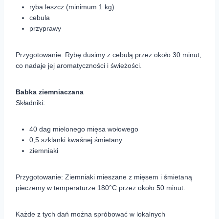
ryba leszcz (minimum 1 kg)
cebula
przyprawy
Przygotowanie: Rybę dusimy z cebulą przez około 30 minut,
co nadaje jej aromatyczności i świeżości.
Babka ziemniaczana
Składniki:
40 dag mielonego mięsa wołowego
0,5 szklanki kwaśnej śmietany
ziemniaki
Przygotowanie: Ziemniaki mieszane z mięsem i śmietaną
pieczemy w temperaturze 180°C przez około 50 minut.
Każde z tych dań można spróbować w lokalnych