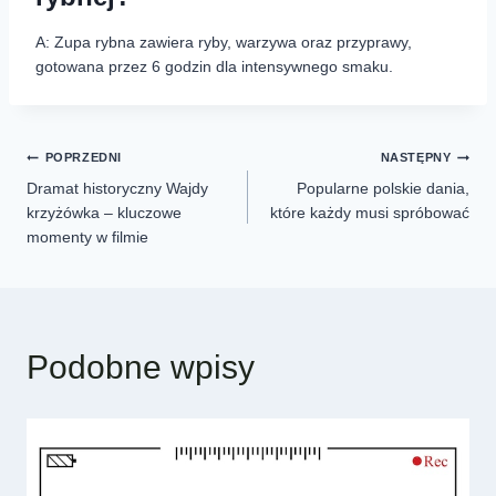
A: Zupa rybna zawiera ryby, warzywa oraz przyprawy,
gotowana przez 6 godzin dla intensywnego smaku.
POPRZEDNI
NASTĘPNY
Dramat historyczny Wajdy
Popularne polskie dania,
krzyżówka – kluczowe
które każdy musi spróbować
momenty w filmie
Podobne wpisy