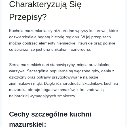
Charakteryzują Się
Przepisy?
Kuchnia mazurska łączy różnorodne wpływy kulturowe, które
odzwierciedlają bogatą historię regionu. W jej przepisach
można dostrzec elementy niemieckie, litewskie oraz polskie,
co sprawia, że jest ona unikalna i różnorodna.
Serca mazurskich dań stanowią ryby, mięsa oraz lokalne
warzywa. Szczególnie popularne są wędzone ryby, dania z
dziczyzny oraz potrawy przygotowywane na bazie
ziemniaków i mąki. Dzięki różnorodności składników, kuchnia
mazurska oferuje bogactwo smaków, które zadowolą
najbardziej wymagających smakoszy.
Cechy szczególne kuchni
mazurskiej: