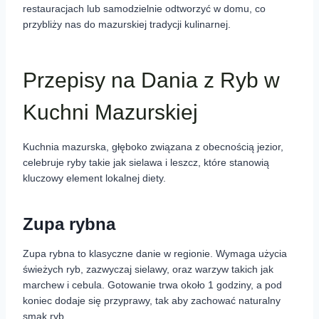
restauracjach lub samodzielnie odtworzyć w domu, co
przybliży nas do mazurskiej tradycji kulinarnej.
Przepisy na Dania z Ryb w
Kuchni Mazurskiej
Kuchnia mazurska, głęboko związana z obecnością jezior,
celebruje ryby takie jak sielawa i leszcz, które stanowią
kluczowy element lokalnej diety.
Zupa rybna
Zupa rybna to klasyczne danie w regionie. Wymaga użycia
świeżych ryb, zazwyczaj sielawy, oraz warzyw takich jak
marchew i cebula. Gotowanie trwa około 1 godziny, a pod
koniec dodaje się przyprawy, tak aby zachować naturalny
smak ryb.