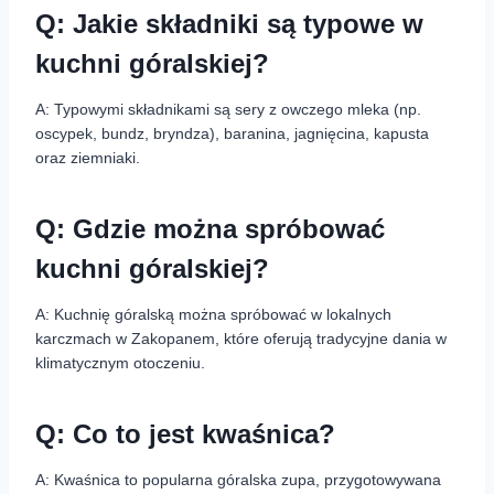
Q: Jakie składniki są typowe w
kuchni góralskiej?
A: Typowymi składnikami są sery z owczego mleka (np.
oscypek, bundz, bryndza), baranina, jagnięcina, kapusta
oraz ziemniaki.
Q: Gdzie można spróbować
kuchni góralskiej?
A: Kuchnię góralską można spróbować w lokalnych
karczmach w Zakopanem, które oferują tradycyjne dania w
klimatycznym otoczeniu.
Q: Co to jest kwaśnica?
A: Kwaśnica to popularna góralska zupa, przygotowywana