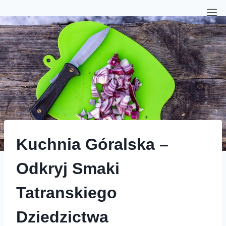
Kuchnia Góralska –
Odkryj Smaki
Tatranskiego
Dziedzictwa