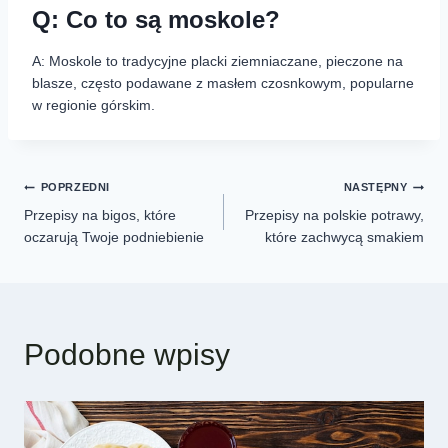
Q: Co to są moskole?
A: Moskole to tradycyjne placki ziemniaczane, pieczone na
blasze, często podawane z masłem czosnkowym, popularne
w regionie górskim.
POPRZEDNI
NASTĘPNY
Przepisy na bigos, które
Przepisy na polskie potrawy,
oczarują Twoje podniebienie
które zachwycą smakiem
Podobne wpisy