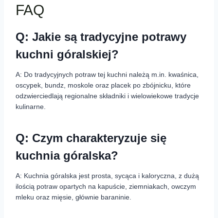
FAQ
Q: Jakie są tradycyjne potrawy
kuchni góralskiej?
A: Do tradycyjnych potraw tej kuchni należą m.in. kwaśnica,
oscypek, bundz, moskole oraz placek po zbójnicku, które
odzwierciedlają regionalne składniki i wielowiekowe tradycje
kulinarne.
Q: Czym charakteryzuje się
kuchnia góralska?
A: Kuchnia góralska jest prosta, sycąca i kaloryczna, z dużą
ilością potraw opartych na kapuście, ziemniakach, owczym
mleku oraz mięsie, głównie baraninie.