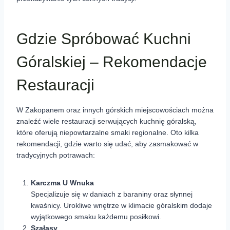
Gdzie Spróbować Kuchni
Góralskiej – Rekomendacje
Restauracji
W Zakopanem oraz innych górskich miejscowościach można
znaleźć wiele restauracji serwujących kuchnię góralską,
które oferują niepowtarzalne smaki regionalne. Oto kilka
rekomendacji, gdzie warto się udać, aby zasmakować w
tradycyjnych potrawach:
Karczma U Wnuka
Specjalizuje się w daniach z baraniny oraz słynnej
kwaśnicy. Urokliwe wnętrze w klimacie góralskim dodaje
wyjątkowego smaku każdemu posiłkowi.
Szałasy