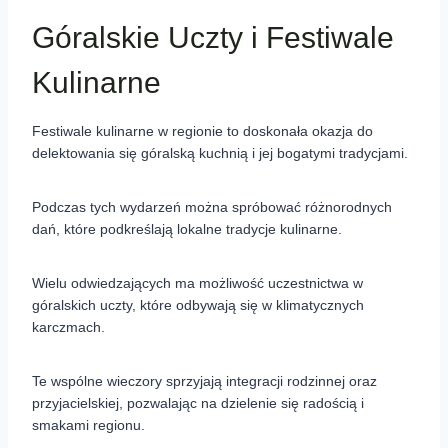
Góralskie Uczty i Festiwale
Kulinarne
Festiwale kulinarne w regionie to doskonała okazja do
delektowania się góralską kuchnią i jej bogatymi tradycjami.
Podczas tych wydarzeń można spróbować różnorodnych
dań, które podkreślają lokalne tradycje kulinarne.
Wielu odwiedzających ma możliwość uczestnictwa w
góralskich uczty, które odbywają się w klimatycznych
karczmach.
Te wspólne wieczory sprzyjają integracji rodzinnej oraz
przyjacielskiej, pozwalając na dzielenie się radością i
smakami regionu.