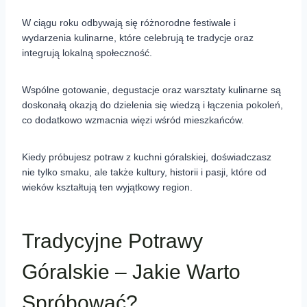
W ciągu roku odbywają się różnorodne festiwale i
wydarzenia kulinarne, które celebrują te tradycje oraz
integrują lokalną społeczność.
Wspólne gotowanie, degustacje oraz warsztaty kulinarne są
doskonałą okazją do dzielenia się wiedzą i łączenia pokoleń,
co dodatkowo wzmacnia więzi wśród mieszkańców.
Kiedy próbujesz potraw z kuchni góralskiej, doświadczasz
nie tylko smaku, ale także kultury, historii i pasji, które od
wieków kształtują ten wyjątkowy region.
Tradycyjne Potrawy
Góralskie – Jakie Warto
Spróbować?