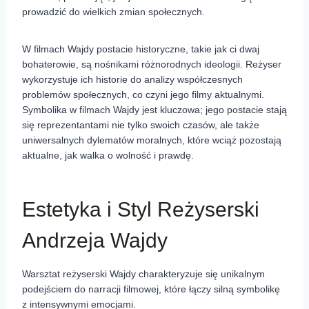
prowadzić do wielkich zmian społecznych.
W filmach Wajdy postacie historyczne, takie jak ci dwaj
bohaterowie, są nośnikami różnorodnych ideologii. Reżyser
wykorzystuje ich historie do analizy współczesnych
problemów społecznych, co czyni jego filmy aktualnymi.
Symbolika w filmach Wajdy jest kluczowa; jego postacie stają
się reprezentantami nie tylko swoich czasów, ale także
uniwersalnych dylematów moralnych, które wciąż pozostają
aktualne, jak walka o wolność i prawdę.
Estetyka i Styl Reżyserski
Andrzeja Wajdy
Warsztat reżyserski Wajdy charakteryzuje się unikalnym
podejściem do narracji filmowej, które łączy silną symbolikę
z intensywnymi emocjami.