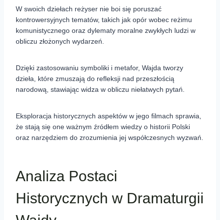
W swoich dziełach reżyser nie boi się poruszać
kontrowersyjnych tematów, takich jak opór wobec reżimu
komunistycznego oraz dylematy moralne zwykłych ludzi w
obliczu złożonych wydarzeń.
Dzięki zastosowaniu symboliki i metafor, Wajda tworzy
dzieła, które zmuszają do refleksji nad przeszłością
narodową, stawiając widza w obliczu niełatwych pytań.
Eksploracja historycznych aspektów w jego filmach sprawia,
że stają się one ważnym źródłem wiedzy o historii Polski
oraz narzędziem do zrozumienia jej współczesnych wyzwań.
Analiza Postaci
Historycznych w Dramaturgii