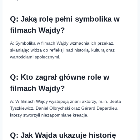
Q: Jaką rolę pełni symbolika w
filmach Wajdy?
A: Symbolika w filmach Wajdy wzmacnia ich przekaz,
skłaniając widza do refleksji nad historią, kulturą oraz
wartościami społecznymi.
Q: Kto zagrał główne role w
filmach Wajdy?
A: W filmach Wajdy występują znani aktorzy, m.in. Beata
Tyszkiewicz, Daniel Olbrychski oraz Gérard Depardieu,
którzy stworzyli niezapomniane kreacje.
Q: Jak Wajda ukazuje historię