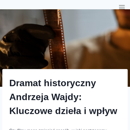
Dramat historyczny
Andrzeja Wajdy:
Kluczowe dzieła i wpływ