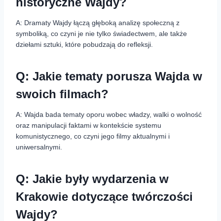
historyczne Wajdy?
A: Dramaty Wajdy łączą głęboką analizę społeczną z
symboliką, co czyni je nie tylko świadectwem, ale także
dziełami sztuki, które pobudzają do refleksji.
Q: Jakie tematy porusza Wajda w
swoich filmach?
A: Wajda bada tematy oporu wobec władzy, walki o wolność
oraz manipulacji faktami w kontekście systemu
komunistycznego, co czyni jego filmy aktualnymi i
uniwersalnymi.
Q: Jakie były wydarzenia w
Krakowie dotyczące twórczości
Wajdy?