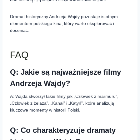
Dramat historyczny Andrzeja Wajdy pozostaje istotnym
elementem polskiego kina, który warto eksplorować i
doceniać.
FAQ
Q: Jakie są najważniejsze filmy
Andrzeja Wajdy?
A: Wajda stworzył takie filmy jak „Człowiek z marmuru”,
„Człowiek z żelaza”, „Kanał” i „Katyń”, które analizują
kluczowe momenty w historii Polski.
Q: Co charakteryzuje dramaty