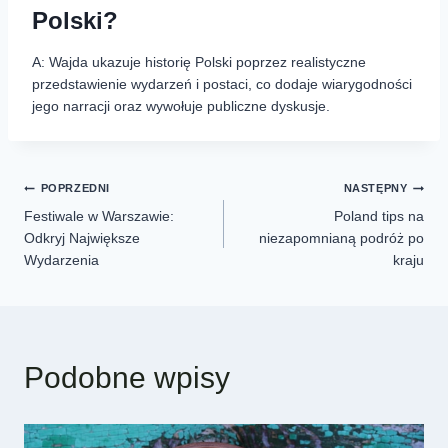
Polski?
A: Wajda ukazuje historię Polski poprzez realistyczne
przedstawienie wydarzeń i postaci, co dodaje wiarygodności
jego narracji oraz wywołuje publiczne dyskusje.
POPRZEDNI
NASTĘPNY
Festiwale w Warszawie:
Poland tips na
Odkryj Największe
niezapomnianą podróż po
Wydarzenia
kraju
Podobne wpisy