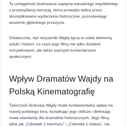
Ta umiejętność budowania napięcia wizualnego współistnieje
z przemyślaną narracją, która prowadzi widza przez
skomplikowane wydarzenia historyczne, pozostawiając
wrażenie głębokiego przeżycia.
Ostatecznie, styl reżyserski Wajdy łączy w sobie elementy
sztuki i historii, co czyni jego filmy nie tylko dziełami
rozrywkowymi, ale także ważnymi komentarzami
społecznymi.
Wpływ Dramatów Wajdy na
Polską Kinematografię
Twórczość Andrzeja Wajdy miała fundamentalny wpływ na
rozwój polskiego kina, kształtując jego oblicze i definiując
nowe standardy dla dramatów historycznych. Jego filmy,
takie jak „Człowiek z marmuru” i „Człowiek z żelaza”, nie