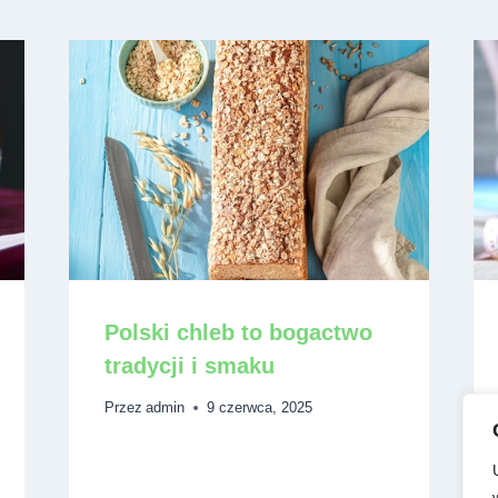
Polski chleb to bogactwo
tradycji i smaku
Przez
admin
9 czerwca, 2025