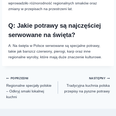
wprowadziło różnorodność regionalnych smaków oraz
zmiany w przepisach na przestrzeni lat.
Q: Jakie potrawy są najczęściej
serwowane na święta?
A: Na święta w Polsce serwowane są specjalne potrawy,
takie jak barszcz czerwony, pierogi, karp oraz inne
regionalne wyroby, które mają duże znaczenie kulturowe.
POPRZEDNI
NASTĘPNY
Regionalne specjały polskie
Tradycyjna kuchnia polska
– Odkryj smaki lokalnej
przepisy na pyszne potrawy
kuchni