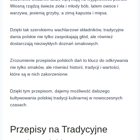
Wiosną rządzą świeże zioła i młody bób, latem owoce i
warzywa, jesienią grzyby, a zimą kapusta i mięsa.
Dzięki tak szerokiemu wachlarzowi składników, tradycyjne
dania polskie nie tylko zaspokajają głód, ale również
dostarczają niezwykłych doznań smakowych.
Zrozumienie przepisów polskich dań to klucz do odkrywania
nie tylko smaków, ale również historii, tradycji i wartości,
które są w nich zakorzenione.
Dzięki tym przepisom, dajemy możliwość dalszego
kultywowania polskiej tradycji kulinarnej w nowoczesnych
czasach.
Przepisy na Tradycyjne