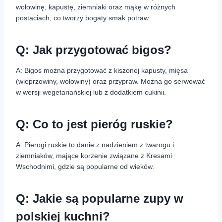
wołowinę, kapustę, ziemniaki oraz mąkę w różnych
postaciach, co tworzy bogaty smak potraw.
Q: Jak przygotować bigos?
A: Bigos można przygotować z kiszonej kapusty, mięsa
(wieprzowiny, wołowiny) oraz przypraw. Można go serwować
w wersji wegetariańskiej lub z dodatkiem cukinii.
Q: Co to jest pieróg ruskie?
A: Pierogi ruskie to danie z nadzieniem z twarogu i
ziemniaków, mające korzenie związane z Kresami
Wschodnimi, gdzie są popularne od wieków.
Q: Jakie są popularne zupy w
polskiej kuchni?