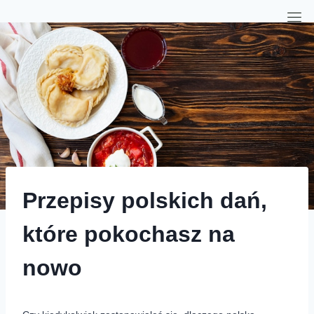
Przepisy polskich dań,
które pokochasz na
nowo