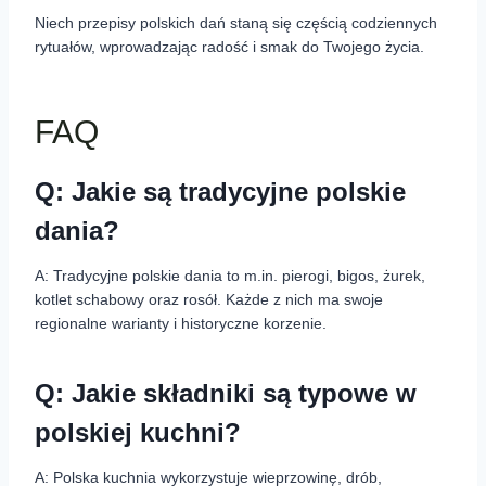
Niech przepisy polskich dań staną się częścią codziennych
rytuałów, wprowadzając radość i smak do Twojego życia.
FAQ
Q: Jakie są tradycyjne polskie
dania?
A: Tradycyjne polskie dania to m.in. pierogi, bigos, żurek,
kotlet schabowy oraz rosół. Każde z nich ma swoje
regionalne warianty i historyczne korzenie.
Q: Jakie składniki są typowe w
polskiej kuchni?
A: Polska kuchnia wykorzystuje wieprzowinę, drób,