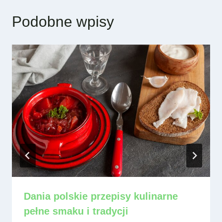
Podobne wpisy
Dania polskie przepisy kulinarne
pełne smaku i tradycji