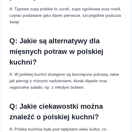
A: Typowe zupy polskie to żurek, zupa ogórkowa oraz rosół,
często podawane jako danie pierwsze, szczególnie podczas
świąt.
Q: Jakie są alternatywy dla
mięsnych potraw w polskiej
kuchni?
A: W polskiej kuchni dostępne są bezmięsne potrawy, takie
jak pierogi z różnymi nadzieniami, kluski śląskie oraz
regionalne sałatki, np. z młodym bobem.
Q: Jakie ciekawostki można
znaleźć o polskiej kuchni?
A: Polska kuchnia była pod wpływem wielu kultur, co