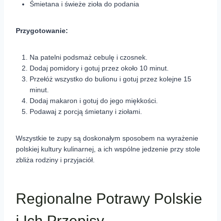
Śmietana i świeże zioła do podania
Przygotowanie:
Na patelni podsmaż cebulę i czosnek.
Dodaj pomidory i gotuj przez około 10 minut.
Przełóż wszystko do bulionu i gotuj przez kolejne 15
minut.
Dodaj makaron i gotuj do jego miękkości.
Podawaj z porcją śmietany i ziołami.
Wszystkie te zupy są doskonałym sposobem na wyrażenie
polskiej kultury kulinarnej, a ich wspólne jedzenie przy stole
zbliża rodziny i przyjaciół.
Regionalne Potrawy Polskie
i Ich Przepisy