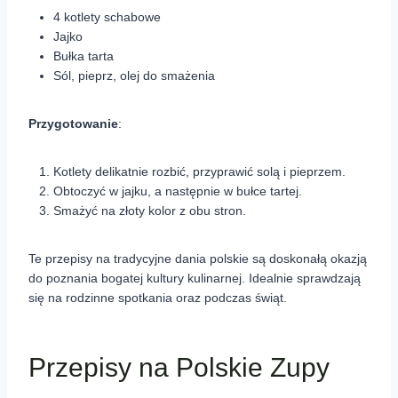
4 kotlety schabowe
Jajko
Bułka tarta
Sól, pieprz, olej do smażenia
Przygotowanie
:
Kotlety delikatnie rozbić, przyprawić solą i pieprzem.
Obtoczyć w jajku, a następnie w bułce tartej.
Smażyć na złoty kolor z obu stron.
Te przepisy na tradycyjne dania polskie są doskonałą okazją
do poznania bogatej kultury kulinarnej. Idealnie sprawdzają
się na rodzinne spotkania oraz podczas świąt.
Przepisy na Polskie Zupy