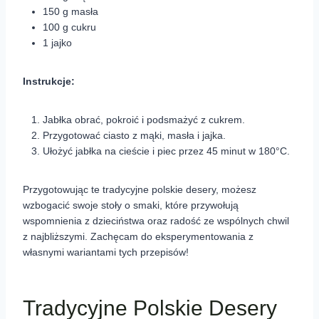
150 g masła
100 g cukru
1 jajko
Instrukcje:
Jabłka obrać, pokroić i podsmażyć z cukrem.
Przygotować ciasto z mąki, masła i jajka.
Ułożyć jabłka na cieście i piec przez 45 minut w 180°C.
Przygotowując te tradycyjne polskie desery, możesz
wzbogacić swoje stoły o smaki, które przywołują
wspomnienia z dzieciństwa oraz radość ze wspólnych chwil
z najbliższymi. Zachęcam do eksperymentowania z
własnymi wariantami tych przepisów!
Tradycyjne Polskie Desery