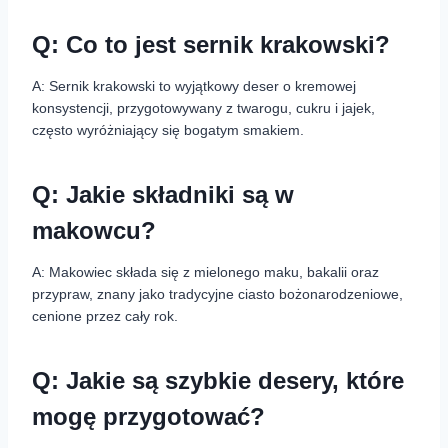
Q: Co to jest sernik krakowski?
A: Sernik krakowski to wyjątkowy deser o kremowej
konsystencji, przygotowywany z twarogu, cukru i jajek,
często wyróżniający się bogatym smakiem.
Q: Jakie składniki są w
makowcu?
A: Makowiec składa się z mielonego maku, bakalii oraz
przypraw, znany jako tradycyjne ciasto bożonarodzeniowe,
cenione przez cały rok.
Q: Jakie są szybkie desery, które
mogę przygotować?