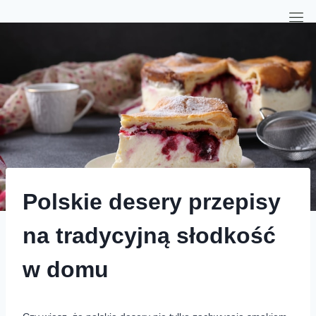
Polskie desery przepisy
na tradycyjną słodkość
w domu