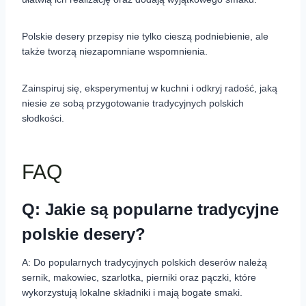
Polskie desery przepisy nie tylko cieszą podniebienie, ale
także tworzą niezapomniane wspomnienia.
Zainspiruj się, eksperymentuj w kuchni i odkryj radość, jaką
niesie ze sobą przygotowanie tradycyjnych polskich
słodkości.
FAQ
Q: Jakie są popularne tradycyjne
polskie desery?
A: Do popularnych tradycyjnych polskich deserów należą
sernik, makowiec, szarlotka, pierniki oraz pączki, które
wykorzystują lokalne składniki i mają bogate smaki.