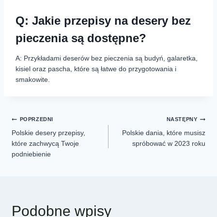
Q: Jakie przepisy na desery bez
pieczenia są dostępne?
A: Przykładami deserów bez pieczenia są budyń, galaretka,
kisiel oraz pascha, które są łatwe do przygotowania i
smakowite.
POPRZEDNI
NASTĘPNY
Polskie desery przepisy,
Polskie dania, które musisz
które zachwycą Twoje
spróbować w 2023 roku
podniebienie
Podobne wpisy