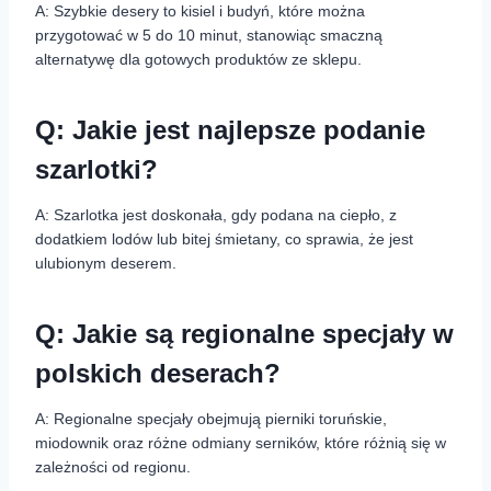
A: Szybkie desery to kisiel i budyń, które można
przygotować w 5 do 10 minut, stanowiąc smaczną
alternatywę dla gotowych produktów ze sklepu.
Q: Jakie jest najlepsze podanie
szarlotki?
A: Szarlotka jest doskonała, gdy podana na ciepło, z
dodatkiem lodów lub bitej śmietany, co sprawia, że jest
ulubionym deserem.
Q: Jakie są regionalne specjały w
polskich deserach?
A: Regionalne specjały obejmują pierniki toruńskie,
miodownik oraz różne odmiany serników, które różnią się w
zależności od regionu.