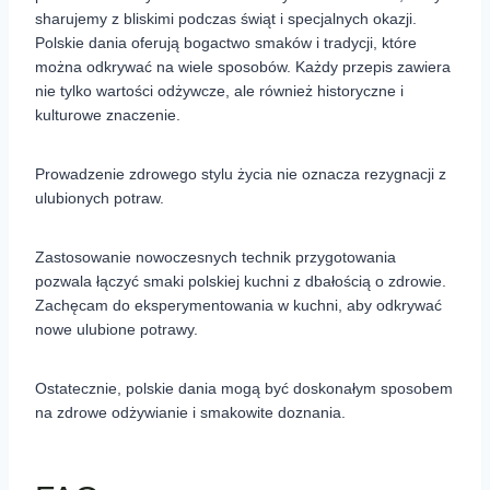
sharujemy z bliskimi podczas świąt i specjalnych okazji.
Polskie dania oferują bogactwo smaków i tradycji, które
można odkrywać na wiele sposobów. Każdy przepis zawiera
nie tylko wartości odżywcze, ale również historyczne i
kulturowe znaczenie.
Prowadzenie zdrowego stylu życia nie oznacza rezygnacji z
ulubionych potraw.
Zastosowanie nowoczesnych technik przygotowania
pozwala łączyć smaki polskiej kuchni z dbałością o zdrowie.
Zachęcam do eksperymentowania w kuchni, aby odkrywać
nowe ulubione potrawy.
Ostatecznie, polskie dania mogą być doskonałym sposobem
na zdrowe odżywianie i smakowite doznania.