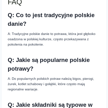
FAQ
Q: Co to jest tradycyjne polskie
danie?
A: Tradycyjne polskie danie to potrawa, która jest głęboko
osadzona w polskiej kulturze, często przekazywana z
pokolenia na pokolenie.
Q: Jakie są popularne polskie
potrawy?
A: Do popularnych polskich potraw należą bigos, pierogi,
żurek, kotlet schabowy i gołąbki, które często mają
regionalne wariacje.
Q: Jakie składniki są typowe w