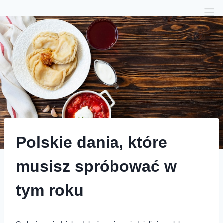
Polskie dania, które
musisz spróbować w
tym roku