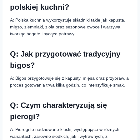
polskiej kuchni?
A: Polska kuchnia wykorzystuje składniki takie jak kapusta,
mięso, ziemniaki, zioła oraz sezonowe owoce i warzywa,
tworząc bogate i sycące potrawy.
Q: Jak przygotować tradycyjny
bigos?
A: Bigos przygotowuje się z kapusty, mięsa oraz przypraw, a
proces gotowania trwa kilka godzin, co intensyfikuje smak.
Q: Czym charakteryzują się
pierogi?
A: Pierogi to nadziewane kluski, występujące w różnych
wariantach, zarówno słodkich, jak i wytrawnych, z