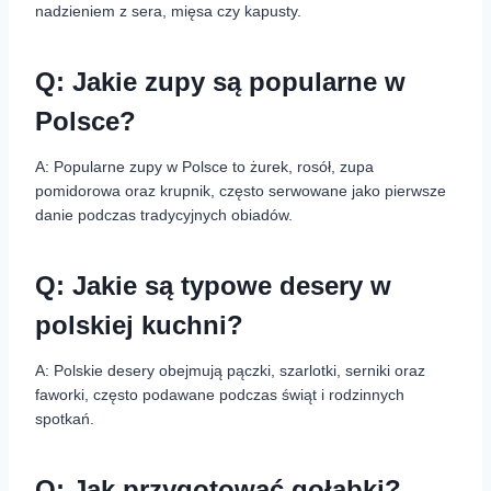
nadzieniem z sera, mięsa czy kapusty.
Q: Jakie zupy są popularne w
Polsce?
A: Popularne zupy w Polsce to żurek, rosół, zupa
pomidorowa oraz krupnik, często serwowane jako pierwsze
danie podczas tradycyjnych obiadów.
Q: Jakie są typowe desery w
polskiej kuchni?
A: Polskie desery obejmują pączki, szarlotki, serniki oraz
faworki, często podawane podczas świąt i rodzinnych
spotkań.
Q: Jak przygotować gołąbki?