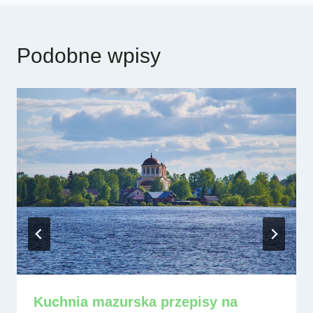
Podobne wpisy
Kuchnia mazurska przepisy na