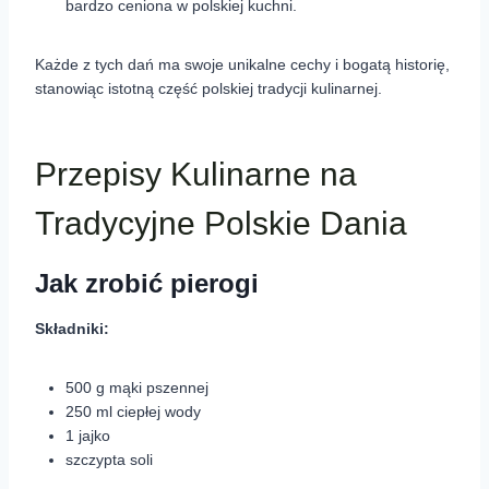
bardzo ceniona w polskiej kuchni.
Każde z tych dań ma swoje unikalne cechy i bogatą historię,
stanowiąc istotną część polskiej tradycji kulinarnej.
Przepisy Kulinarne na
Tradycyjne Polskie Dania
Jak zrobić pierogi
Składniki:
500 g mąki pszennej
250 ml ciepłej wody
1 jajko
szczypta soli