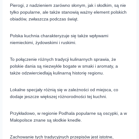
Pierogi, z nadzieniem zarówno słonym, jak i słodkim, są nie
tylko popularne, ale także stanowią ważny element polskich
obiadów, zwłaszcza podczas świąt.
Polska kuchnia charakteryzuje się także wpływami
niemieckimi, żydowskimi i ruskimi.
To połączenie różnych tradycji kulinarnych sprawia, że
polskie dania są niezwykle bogate w smaki i aromaty, a
także odzwierciedlają kulinarną historię regionu.
Lokalne specjały różnią się w zależności od miejsca, co
dodaje jeszcze większej różnorodności tej kuchni.
Przykładowo, w regionie Podhala popularne są oscypki, a w
Małopolsce znane są słodkie knedle.
Zachowanie tych tradycyjnych przepisów jest istotne,