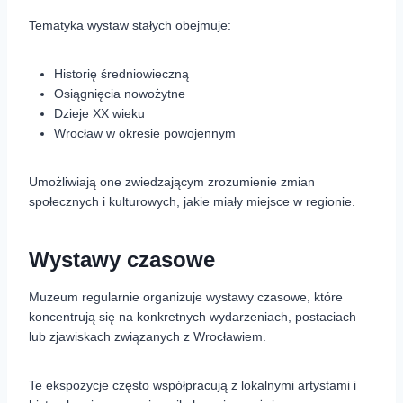
Tematyka wystaw stałych obejmuje:
Historię średniowieczną
Osiągnięcia nowożytne
Dzieje XX wieku
Wrocław w okresie powojennym
Umożliwiają one zwiedzającym zrozumienie zmian
społecznych i kulturowych, jakie miały miejsce w regionie.
Wystawy czasowe
Muzeum regularnie organizuje wystawy czasowe, które
koncentrują się na konkretnych wydarzeniach, postaciach
lub zjawiskach związanych z Wrocławiem.
Te ekspozycje często współpracują z lokalnymi artystami i