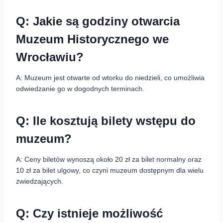
Q: Jakie są godziny otwarcia
Muzeum Historycznego we
Wrocławiu?
A: Muzeum jest otwarte od wtorku do niedzieli, co umożliwia
odwiedzanie go w dogodnych terminach.
Q: Ile kosztują bilety wstępu do
muzeum?
A: Ceny biletów wynoszą około 20 zł za bilet normalny oraz
10 zł za bilet ulgowy, co czyni muzeum dostępnym dla wielu
zwiedzających.
Q: Czy istnieje możliwość