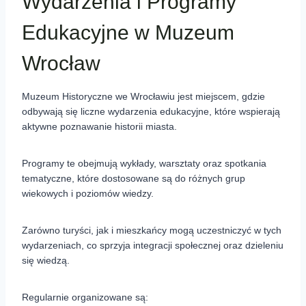
Wydarzenia i Programy
Edukacyjne w Muzeum
Wrocław
Muzeum Historyczne we Wrocławiu jest miejscem, gdzie
odbywają się liczne wydarzenia edukacyjne, które wspierają
aktywne poznawanie historii miasta.
Programy te obejmują wykłady, warsztaty oraz spotkania
tematyczne, które dostosowane są do różnych grup
wiekowych i poziomów wiedzy.
Zarówno turyści, jak i mieszkańcy mogą uczestniczyć w tych
wydarzeniach, co sprzyja integracji społecznej oraz dzieleniu
się wiedzą.
Regularnie organizowane są: