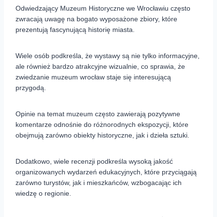
Odwiedzający Muzeum Historyczne we Wrocławiu często
zwracają uwagę na bogato wyposażone zbiory, które
prezentują fascynującą historię miasta.
Wiele osób podkreśla, że wystawy są nie tylko informacyjne,
ale również bardzo atrakcyjne wizualnie, co sprawia, że
zwiedzanie muzeum wrocław staje się interesującą
przygodą.
Opinie na temat muzeum często zawierają pozytywne
komentarze odnośnie do różnorodnych ekspozycji, które
obejmują zarówno obiekty historyczne, jak i dzieła sztuki.
Dodatkowo, wiele recenzji podkreśla wysoką jakość
organizowanych wydarzeń edukacyjnych, które przyciągają
zarówno turystów, jak i mieszkańców, wzbogacając ich
wiedzę o regionie.