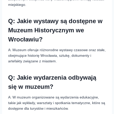
miejskiego.
Q: Jakie wystawy są dostępne w
Muzeum Historycznym we
Wrocławiu?
A: Muzeum oferuje różnorodne wystawy czasowe oraz stałe,
obejmujące historię Wrocławia, sztukę, dokumenty i
artefakty związane z miastem.
Q: Jakie wydarzenia odbywają
się w muzeum?
A: W muzeum organizowane są wydarzenia edukacyjne,
takie jak wykłady, warsztaty i spotkania tematyczne, które są
dostępne dla turystów i mieszkańców.