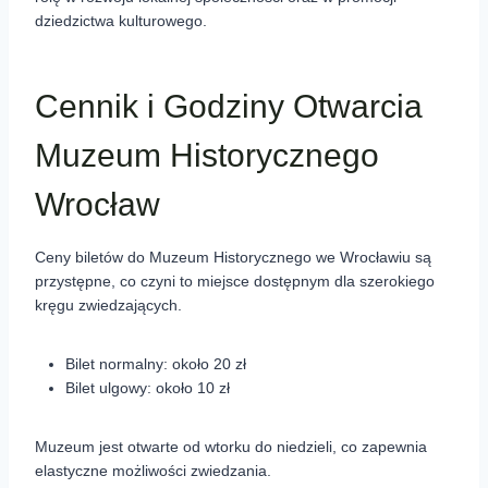
dziedzictwa kulturowego.
Cennik i Godziny Otwarcia
Muzeum Historycznego
Wrocław
Ceny biletów do Muzeum Historycznego we Wrocławiu są
przystępne, co czyni to miejsce dostępnym dla szerokiego
kręgu zwiedzających.
Bilet normalny: około 20 zł
Bilet ulgowy: około 10 zł
Muzeum jest otwarte od wtorku do niedzieli, co zapewnia
elastyczne możliwości zwiedzania.