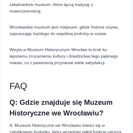
zakamarków muzeum, które łączą tradycję z
nowoczesnością.
Wrocławskie muzeum jest miejscem, gdzie historia ożywa,
zapraszając każdego do wspólnej podróży w czasie.
Wizyta w Muzeum Historycznym Wrocław to krok ku
lepszemu zrozumieniu kultury i dziedzictwa tego pięknego
miasta, co z pewnością przyniesie wiele satysfakcji.
FAQ
Q: Gdzie znajduje się Muzeum
Historyczne we Wrocławiu?
A: Muzeum Historyczne we Wrocławiu mieści się w
zabytkowym budynku, który wcześniej pełnił funkcję ratusza