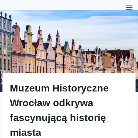
Muzeum Historyczne
Wrocław odkrywa
fascynującą historię
miasta