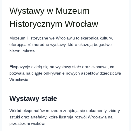
Wystawy w Muzeum
Historycznym Wrocław
Muzeum Historyczne we Wrocławiu to skarbnica kultury,
oferująca różnorodne wystawy, które ukazują bogactwo
historii miasta.
Ekspozycje dzielą się na wystawy stałe oraz czasowe, co
pozwala na ciągłe odkrywanie nowych aspektów dziedzictwa
Wrocławia.
Wystawy stałe
Wśród eksponatów muzeum znajdują się dokumenty, zbiory
sztuki oraz artefakty, które ilustrują rozwój Wrocławia na
przestrzeni wieków.