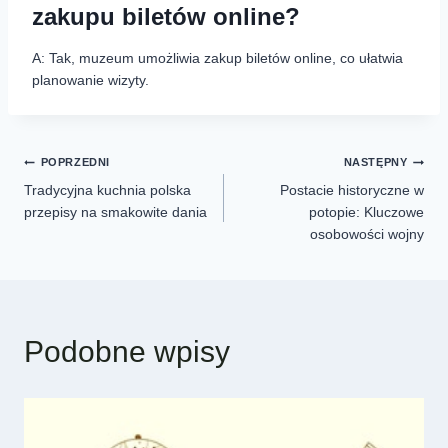
zakupu biletów online?
A: Tak, muzeum umożliwia zakup biletów online, co ułatwia
planowanie wizyty.
POPRZEDNI
NASTĘPNY
Tradycyjna kuchnia polska
Postacie historyczne w
przepisy na smakowite dania
potopie: Kluczowe
osobowości wojny
Podobne wpisy