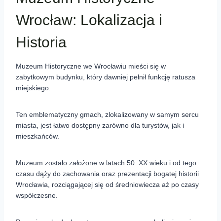
Wrocław: Lokalizacja i
Historia
Muzeum Historyczne we Wrocławiu mieści się w
zabytkowym budynku, który dawniej pełnił funkcję ratusza
miejskiego.
Ten emblematyczny gmach, zlokalizowany w samym sercu
miasta, jest łatwo dostępny zarówno dla turystów, jak i
mieszkańców.
Muzeum zostało założone w latach 50. XX wieku i od tego
czasu dąży do zachowania oraz prezentacji bogatej historii
Wrocławia, rozciągającej się od średniowiecza aż po czasy
współczesne.