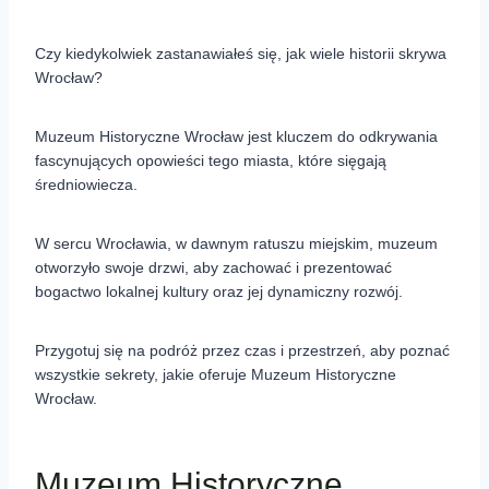
Czy kiedykolwiek zastanawiałeś się, jak wiele historii skrywa
Wrocław?
Muzeum Historyczne Wrocław jest kluczem do odkrywania
fascynujących opowieści tego miasta, które sięgają
średniowiecza.
W sercu Wrocławia, w dawnym ratuszu miejskim, muzeum
otworzyło swoje drzwi, aby zachować i prezentować
bogactwo lokalnej kultury oraz jej dynamiczny rozwój.
Przygotuj się na podróż przez czas i przestrzeń, aby poznać
wszystkie sekrety, jakie oferuje Muzeum Historyczne
Wrocław.
Muzeum Historyczne