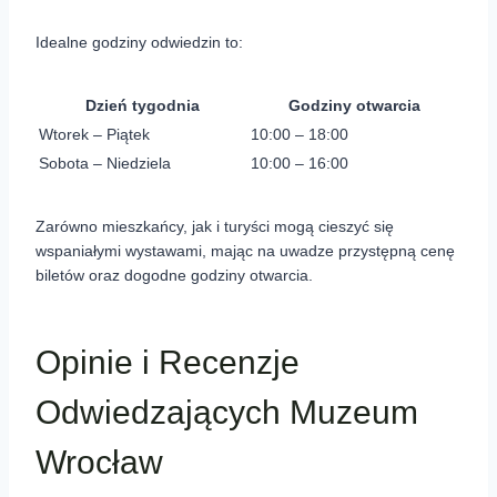
Idealne godziny odwiedzin to:
Dzień tygodnia
Godziny otwarcia
Wtorek – Piątek
10:00 – 18:00
Sobota – Niedziela
10:00 – 16:00
Zarówno mieszkańcy, jak i turyści mogą cieszyć się
wspaniałymi wystawami, mając na uwadze przystępną cenę
biletów oraz dogodne godziny otwarcia.
Opinie i Recenzje
Odwiedzających Muzeum
Wrocław