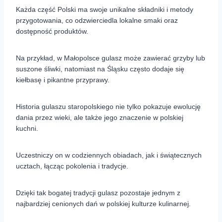
Każda część Polski ma swoje unikalne składniki i metody
przygotowania, co odzwierciedla lokalne smaki oraz
dostępność produktów.
Na przykład, w Małopolsce gulasz może zawierać grzyby lub
suszone śliwki, natomiast na Śląsku często dodaje się
kiełbasę i pikantne przyprawy.
Historia gulaszu staropolskiego nie tylko pokazuje ewolucję
dania przez wieki, ale także jego znaczenie w polskiej
kuchni.
Uczestniczy on w codziennych obiadach, jak i świątecznych
ucztach, łącząc pokolenia i tradycje.
Dzięki tak bogatej tradycji gulasz pozostaje jednym z
najbardziej cenionych dań w polskiej kulturze kulinarnej.