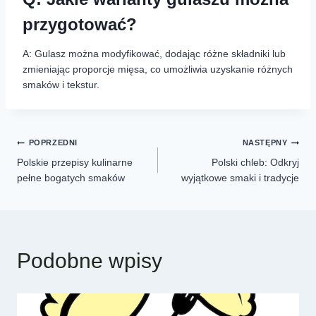
przygotować?
A: Gulasz można modyfikować, dodając różne składniki lub
zmieniając proporcje mięsa, co umożliwia uzyskanie różnych
smaków i tekstur.
POPRZEDNI
NASTĘPNY
Polskie przepisy kulinarne
Polski chleb: Odkryj
pełne bogatych smaków
wyjątkowe smaki i tradycje
Podobne wpisy