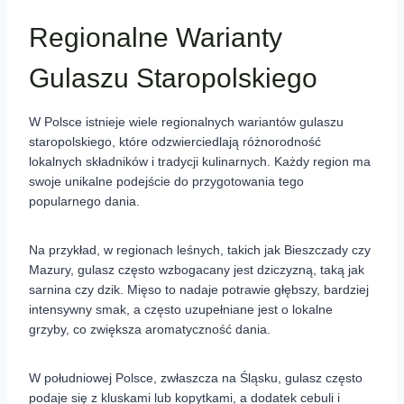
Regionalne Warianty
Gulaszu Staropolskiego
W Polsce istnieje wiele regionalnych wariantów gulaszu
staropolskiego, które odzwierciedlają różnorodność
lokalnych składników i tradycji kulinarnych. Każdy region ma
swoje unikalne podejście do przygotowania tego
popularnego dania.
Na przykład, w regionach leśnych, takich jak Bieszczady czy
Mazury, gulasz często wzbogacany jest dziczyzną, taką jak
sarnina czy dzik. Mięso to nadaje potrawie głębszy, bardziej
intensywny smak, a często uzupełniane jest o lokalne
grzyby, co zwiększa aromatyczność dania.
W południowej Polsce, zwłaszcza na Śląsku, gulasz często
podaje się z kluskami lub kopytkami, a dodatek cebuli i