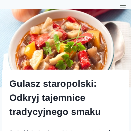
Gulasz staropolski:
Odkryj tajemnice
tradycyjnego smaku