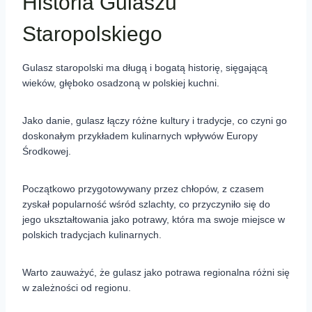
Historia Gulaszu
Staropolskiego
Gulasz staropolski ma długą i bogatą historię, sięgającą
wieków, głęboko osadzoną w polskiej kuchni.
Jako danie, gulasz łączy różne kultury i tradycje, co czyni go
doskonałym przykładem kulinarnych wpływów Europy
Środkowej.
Początkowo przygotowywany przez chłopów, z czasem
zyskał popularność wśród szlachty, co przyczyniło się do
jego ukształtowania jako potrawy, która ma swoje miejsce w
polskich tradycjach kulinarnych.
Warto zauważyć, że gulasz jako potrawa regionalna różni się
w zależności od regionu.