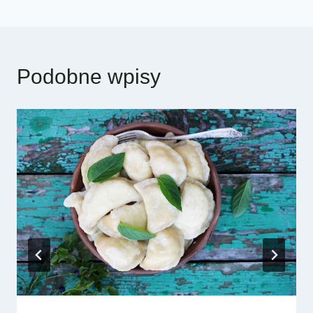
Podobne wpisy