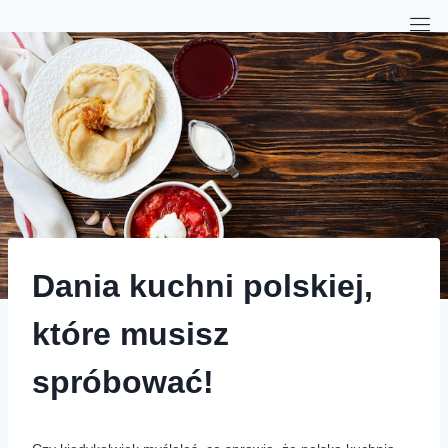
Dania kuchni polskiej,
które musisz
spróbować!