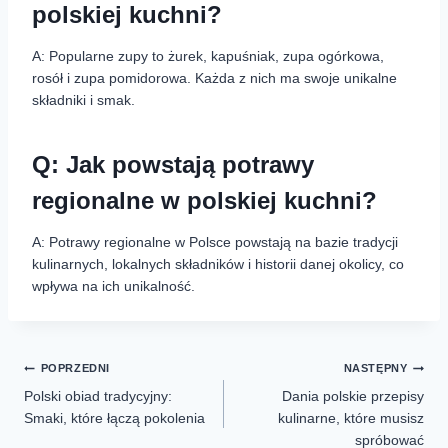
polskiej kuchni?
A: Popularne zupy to żurek, kapuśniak, zupa ogórkowa,
rosół i zupa pomidorowa. Każda z nich ma swoje unikalne
składniki i smak.
Q: Jak powstają potrawy
regionalne w polskiej kuchni?
A: Potrawy regionalne w Polsce powstają na bazie tradycji
kulinarnych, lokalnych składników i historii danej okolicy, co
wpływa na ich unikalność.
POPRZEDNI
NASTĘPNY
Polski obiad tradycyjny:
Dania polskie przepisy
Smaki, które łączą pokolenia
kulinarne, które musisz
spróbować