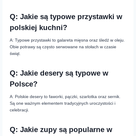
Q: Jakie są typowe przystawki w
polskiej kuchni?
A: Typowe przystawki to galareta mięsna oraz śledź w oleju.
Obie potrawy są często serwowane na stołach w czasie
świąt.
Q: Jakie desery są typowe w
Polsce?
A: Polskie desery to faworki, pączki, szarlotka oraz sernik.
Są one ważnym elementem tradycyjnych uroczystości i
celebracji.
Q: Jakie zupy są popularne w