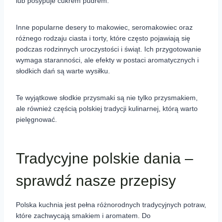
lub posypuje cukrem pudrem.
Inne popularne desery to makowiec, seromakowiec oraz
różnego rodzaju ciasta i torty, które często pojawiają się
podczas rodzinnych uroczystości i świąt. Ich przygotowanie
wymaga staranności, ale efekty w postaci aromatycznych i
słodkich dań są warte wysiłku.
Te wyjątkowe słodkie przysmaki są nie tylko przysmakiem,
ale również częścią polskiej tradycji kulinarnej, którą warto
pielęgnować.
Tradycyjne polskie dania –
sprawdź nasze przepisy
Polska kuchnia jest pełna różnorodnych tradycyjnych potraw,
które zachwycają smakiem i aromatem. Do