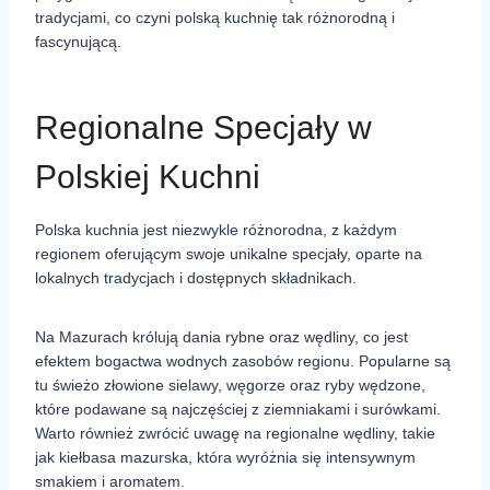
tradycjami, co czyni polską kuchnię tak różnorodną i
fascynującą.
Regionalne Specjały w
Polskiej Kuchni
Polska kuchnia jest niezwykle różnorodna, z każdym
regionem oferującym swoje unikalne specjały, oparte na
lokalnych tradycjach i dostępnych składnikach.
Na Mazurach królują dania rybne oraz wędliny, co jest
efektem bogactwa wodnych zasobów regionu. Popularne są
tu świeżo złowione sielawy, węgorze oraz ryby wędzone,
które podawane są najczęściej z ziemniakami i surówkami.
Warto również zwrócić uwagę na regionalne wędliny, takie
jak kiełbasa mazurska, która wyróżnia się intensywnym
smakiem i aromatem.