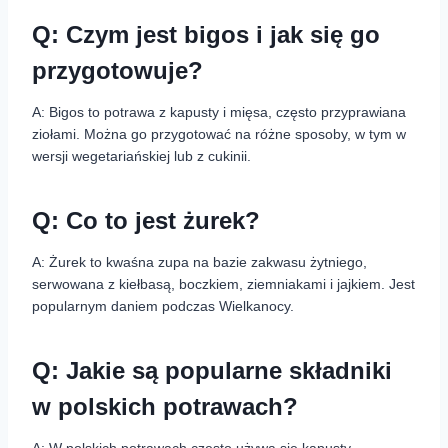
Q: Czym jest bigos i jak się go
przygotowuje?
A: Bigos to potrawa z kapusty i mięsa, często przyprawiana
ziołami. Można go przygotować na różne sposoby, w tym w
wersji wegetariańskiej lub z cukinii.
Q: Co to jest żurek?
A: Żurek to kwaśna zupa na bazie zakwasu żytniego,
serwowana z kiełbasą, boczkiem, ziemniakami i jajkiem. Jest
popularnym daniem podczas Wielkanocy.
Q: Jakie są popularne składniki
w polskich potrawach?