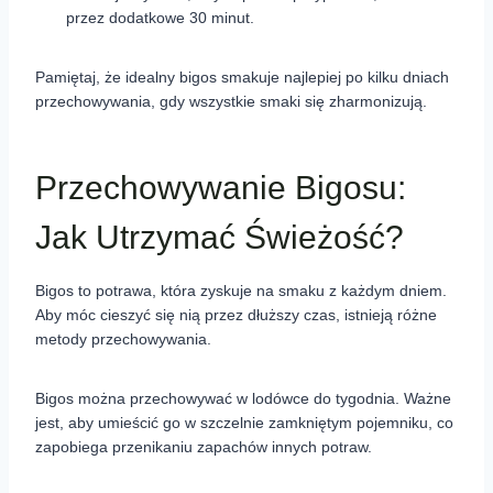
przez dodatkowe 30 minut.
Pamiętaj, że idealny bigos smakuje najlepiej po kilku dniach
przechowywania, gdy wszystkie smaki się zharmonizują.
Przechowywanie Bigosu:
Jak Utrzymać Świeżość?
Bigos to potrawa, która zyskuje na smaku z każdym dniem.
Aby móc cieszyć się nią przez dłuższy czas, istnieją różne
metody przechowywania.
Bigos można przechowywać w lodówce do tygodnia. Ważne
jest, aby umieścić go w szczelnie zamkniętym pojemniku, co
zapobiega przenikaniu zapachów innych potraw.