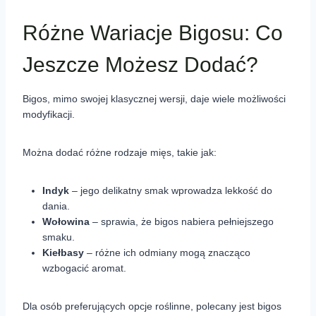
Różne Wariacje Bigosu: Co
Jeszcze Możesz Dodać?
Bigos, mimo swojej klasycznej wersji, daje wiele możliwości
modyfikacji.
Można dodać różne rodzaje mięs, takie jak:
Indyk
– jego delikatny smak wprowadza lekkość do
dania.
Wołowina
– sprawia, że bigos nabiera pełniejszego
smaku.
Kiełbasy
– różne ich odmiany mogą znacząco
wzbogacić aromat.
Dla osób preferujących opcje roślinne, polecany jest bigos