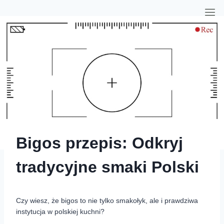
Bigos przepis: Odkryj
tradycyjne smaki Polski
Czy wiesz, że bigos to nie tylko smakołyk, ale i prawdziwa
instytucja w polskiej kuchni?