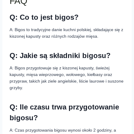
FAQ
Q: Co to jest bigos?
A: Bigos to tradycyjne danie kuchni polskiej, składające się z
kiszonej kapusty oraz różnych rodzajów mięsa.
Q: Jakie są składniki bigosu?
A: Bigos przygotowuje się z kiszonej kapusty, świeżej
kapusty, mięsa wieprzowego, wołowego, kiełbasy oraz
przypraw, takich jak ziele angielskie, liście laurowe i suszone
grzyby.
Q: Ile czasu trwa przygotowanie
bigosu?
A: Czas przygotowania bigosu wynosi około 2 godziny, a