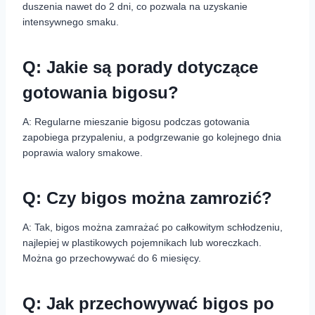
duszenia nawet do 2 dni, co pozwala na uzyskanie
intensywnego smaku.
Q: Jakie są porady dotyczące
gotowania bigosu?
A: Regularne mieszanie bigosu podczas gotowania
zapobiega przypaleniu, a podgrzewanie go kolejnego dnia
poprawia walory smakowe.
Q: Czy bigos można zamrozić?
A: Tak, bigos można zamrażać po całkowitym schłodzeniu,
najlepiej w plastikowych pojemnikach lub woreczkach.
Można go przechowywać do 6 miesięcy.
Q: Jak przechowywać bigos po