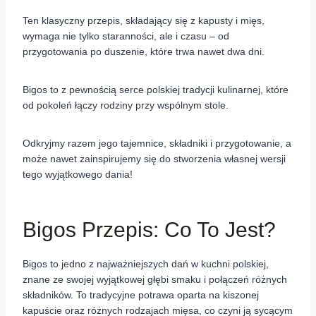
Ten klasyczny przepis, składający się z kapusty i mięs,
wymaga nie tylko staranności, ale i czasu – od
przygotowania po duszenie, które trwa nawet dwa dni.
Bigos to z pewnością serce polskiej tradycji kulinarnej, które
od pokoleń łączy rodziny przy wspólnym stole.
Odkryjmy razem jego tajemnice, składniki i przygotowanie, a
może nawet zainspirujemy się do stworzenia własnej wersji
tego wyjątkowego dania!
Bigos Przepis: Co To Jest?
Bigos to jedno z najważniejszych dań w kuchni polskiej,
znane ze swojej wyjątkowej głębi smaku i połączeń różnych
składników. To tradycyjne potrawa oparta na kiszonej
kapuście oraz różnych rodzajach mięsa, co czyni ją sycącym