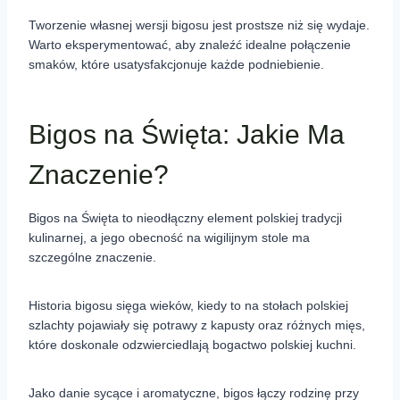
Tworzenie własnej wersji bigosu jest prostsze niż się wydaje.
Warto eksperymentować, aby znaleźć idealne połączenie
smaków, które usatysfakcjonuje każde podniebienie.
Bigos na Święta: Jakie Ma
Znaczenie?
Bigos na Święta to nieodłączny element polskiej tradycji
kulinarnej, a jego obecność na wigilijnym stole ma
szczególne znaczenie.
Historia bigosu sięga wieków, kiedy to na stołach polskiej
szlachty pojawiały się potrawy z kapusty oraz różnych mięs,
które doskonale odzwierciedlają bogactwo polskiej kuchni.
Jako danie sycące i aromatyczne, bigos łączy rodzinę przy